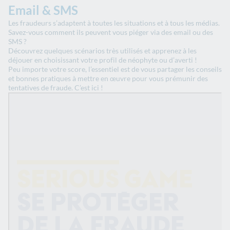
Email & SMS
Les fraudeurs s’adaptent à toutes les situations et à tous les médias.
Savez-vous comment ils peuvent vous piéger via des email ou des
SMS ?
Découvrez quelques scénarios très utilisés et apprenez à les
déjouer en choisissant votre profil de néophyte ou d’averti !
Peu importe votre score, l’essentiel est de vous partager les conseils
et bonnes pratiques à mettre en œuvre pour vous prémunir des
tentatives de fraude. C’est ici !