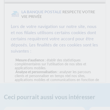
Ceci pourrait aussi vous intéresser