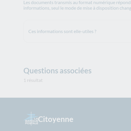
Les documents transmis au format numérique réponden
informations, seul le mode de mise à disposition chang
Ces informations sont elle-utiles ?
Questions associées
1 résultat
Citoyenne