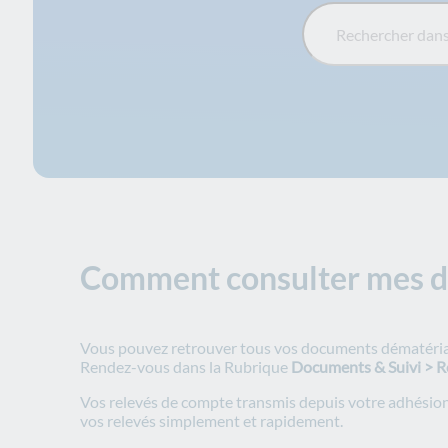
Rechercher dans la FA
Comment consulter mes d
Vous pouvez retrouver tous vos documents dématérial
Rendez-vous dans la Rubrique
Documents & Suivi > R
Vos relevés de compte transmis depuis votre adhésion 
vos relevés simplement et rapidement.