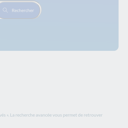
Rechercher
evés ». La recherche avancée vous permet de retrouver