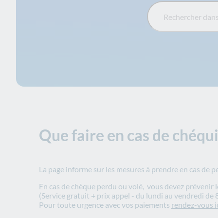
Rechercher dans la FA
Que faire en cas de chéqui
La page informe sur les mesures à prendre en cas de 
En cas de chèque perdu ou volé, vous devez prévenir le
(Service gratuit + prix appel - du lundi au vendredi de
Pour toute urgence avec vos paiements
rendez-vous i