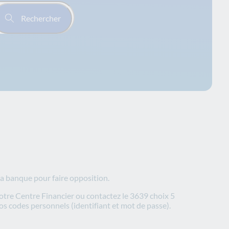
Rechercher
a banque pour faire opposition.
votre Centre Financier ou contactez le 3639 choix 5
vos codes personnels (identifiant et mot de passe).