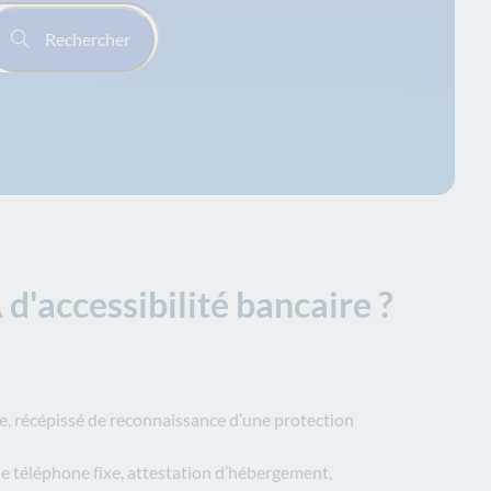
Rechercher
d'accessibilité bancaire ?
ile, récépissé de reconnaissance d’une protection
re de téléphone fixe, attestation d’hébergement,