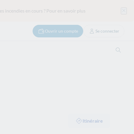
es incendies en cours ?
Pour en savoir plus
Ouvrir un compte
Se connecter
Ouvrir
Itinéraire