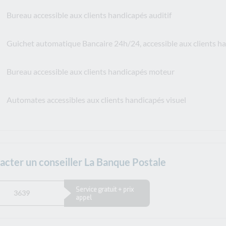
Bureau accessible aux clients handicapés auditif
Guichet automatique Bancaire 24h/24, accessible aux clients 
Bureau accessible aux clients handicapés moteur
Automates accessibles aux clients handicapés visuel
acter un conseiller La Banque Postale
Service gratuit + prix
3639
appel