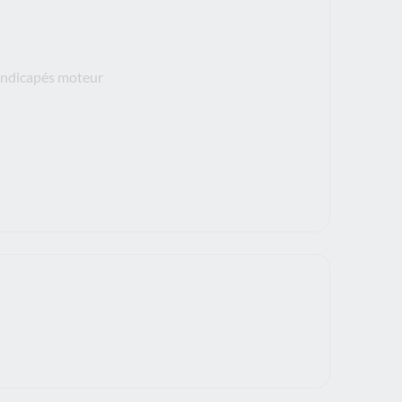
handicapés moteur