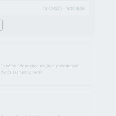
08:00-12:30
13:30-18:00
Dépôt rapide de chèques (délai prévisionnel
d’encaissement 2 jours)