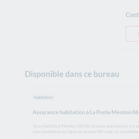
Cont
Disponible dans ce bureau
habitation
Assurance habitation à La Poste Menton 0
Vous habitez à Menton 06500, et vous avez besoin d'y a
une simulation en ligne ou prenez RV avec un conseille