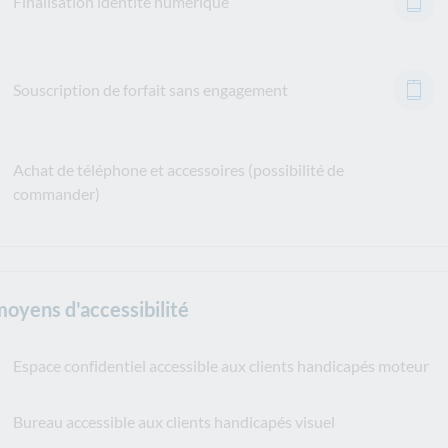
Finalisation identité numérique
Souscription de forfait sans engagement
Achat de téléphone et accessoires (possibilité de
commander)
moyens d'accessibilité
Espace confidentiel accessible aux clients handicapés moteur
Bureau accessible aux clients handicapés visuel