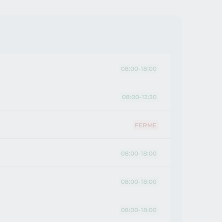
08:00-18:00
08:00-12:30
FERME
08:00-18:00
08:00-18:00
08:00-18:00