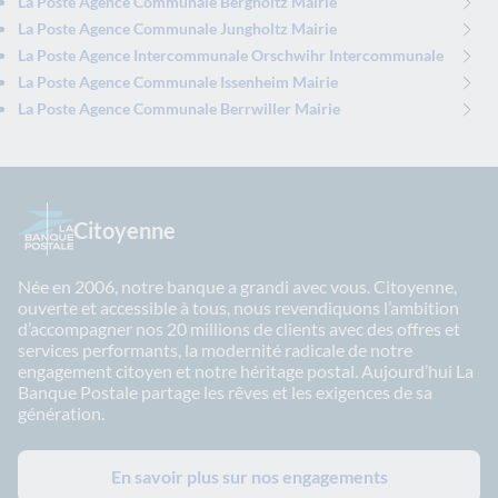
La Poste Agence Communale Bergholtz Mairie
La Poste Agence Communale Jungholtz Mairie
La Poste Agence Intercommunale Orschwihr Intercommunale
La Poste Agence Communale Issenheim Mairie
La Poste Agence Communale Berrwiller Mairie
Citoyenne
Née en 2006, notre banque a grandi avec vous. Citoyenne,
ouverte et accessible à tous, nous revendiquons l’ambition
d’accompagner nos 20 millions de clients avec des offres et
services performants, la modernité radicale de notre
engagement citoyen et notre héritage postal. Aujourd’hui La
Banque Postale partage les rêves et les exigences de sa
génération.
En savoir plus sur nos engagements