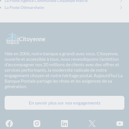
La Poste Agence Communale Chalampe Mairie
La Poste Ottmarsheim
Citoyenne
Née en 2006, notre banque a grandi avec vous. Citoyenne,
ouverte et accessible à tous, nous revendiquons l’ambition
d’accompagner nos 20 millions de clients avec des offres et
services performants, la modernité radicale de notre
engagement citoyen et notre héritage postal. Aujourd’hui La
Banque Postale partage les rêves et les exigences de sa
génération.
En savoir plus sur nos engagements