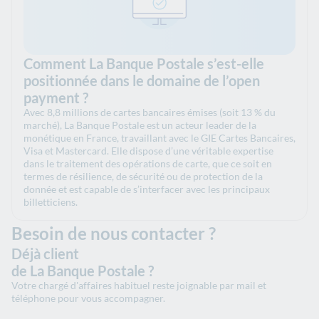
Comment La Banque Postale s’est-elle
positionnée dans le domaine de l’open
payment ?
Avec 8,8 millions de cartes bancaires émises (soit 13 % du
marché), La Banque Postale est un acteur leader de la
monétique en France, travaillant avec le GIE Cartes Bancaires,
Visa et Mastercard. Elle dispose d’une véritable expertise
dans le traitement des opérations de carte, que ce soit en
termes de résilience, de sécurité ou de protection de la
donnée et est capable de s’interfacer avec les principaux
billetticiens.
Besoin de nous contacter ?
Déjà client
de La Banque Postale ?
Votre chargé d'affaires habituel reste joignable par mail et
téléphone pour vous accompagner.