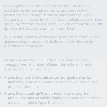
Le voyageur n’a pas besoin de se procurer un billet au
préalable ou de s’enregistrer. La facturation se fait a
posteriori selon l’usage : le tarif le plus avantageux pour
l’usager s’applique, en fonction de la combinaison des trajets
qu’il aura effectuée dans le réseau. En cas de contrôle, il suffit
de présenter sa carte bancaire au contrôleur.
Puis, l’usager pourra retrouver un justificatif détaillé de ses
dépenses depuis un espace dédié sur le site internet de
l’opérateur de transport.
En partenariat avec un billetticien, La Banque Postale
s’engage à vos côtés dans l’élaboration et la construction
d’un projet d’Open Payment :
avec la collectivité locale, autorité organisatrice des
mobilités
, pour accompagner sa réflexion autour de ses
projets de mobilité
avec l’exploitant, qu’il soit privé, mixte (entreprise
publique locale) ou public (régie)
, pour définir et mettre en
œuvre un projet d’Open Payment.