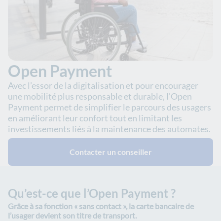
Open Payment
Avec l’essor de la digitalisation et pour encourager
une mobilité plus responsable et durable, l’Open
Payment permet de simplifier le parcours des usagers
en améliorant leur confort tout en limitant les
investissements liés à la maintenance des automates.
Contacter un conseiller
Qu’est-ce que l’Open Payment ?
Grâce à sa fonction « sans contact », la carte bancaire de
l’usager devient son titre de transport.