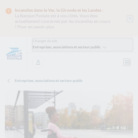
Incendies dans le Var, la Gironde et les Landes :
La Banque Postale est
à vos côtés. Vous êtes
actuellement concernés par les incendies en cours
?
Pour en savoir plus
Changer de site
Entreprises, associations et secteur public
Ouvri
Se connecter
Entreprises, associations et secteur public