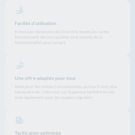
Facilité d'utilisation
Il n’est pas nécessaire de s’inscrire, toutes les cartes
fonctionnent dès lors qu’elles sont munies de la
fonctionnalité sans contact.
Une offre adaptée pour tous
Idéal pour les visiteurs occasionnels, puisqu’il n’est plus
nécessaire de s’informer sur la gamme tarifaire locale,
mais également pour les usagers réguliers.
Tarification optimisée