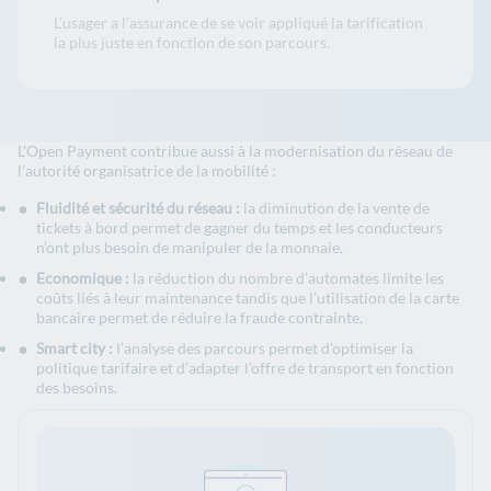
L’usager a l’assurance de se voir appliqué la tarification
la plus juste en fonction de son parcours.
L'Open Payment contribue aussi à la modernisation du réseau de
l’autorité organisatrice de la mobilité :
Fluidité et sécurité du réseau :
la
diminution de la
vente de
tickets à bord permet de gagner du temps et les conducteurs
n’ont plus besoin de manipuler de la monnaie,
Economique :
la réduction du nombre d’automates limite les
coûts liés à leur maintenance tandis que l’utilisation de la carte
bancaire permet de réduire la fraude contrainte,
Smart city :
l’analyse des parcours permet d’optimiser la
politique tarifaire et d’adapter l’offre de transport en fonction
des besoins.