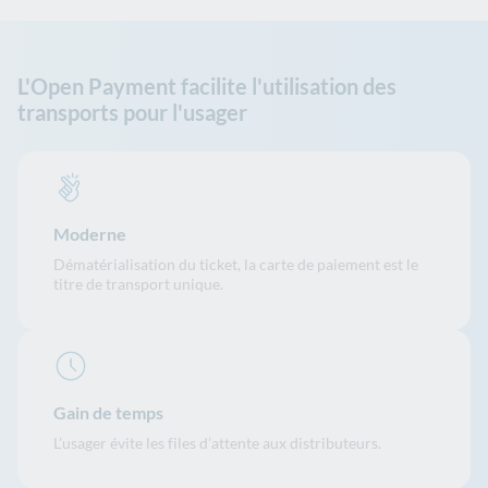
L'Open Payment facilite l'utilisation des
transports pour l'usager
Moderne
Dématérialisation du ticket, la carte de paiement est le
titre de transport unique.
Gain de temps
L’usager évite les files d’attente aux distributeurs.