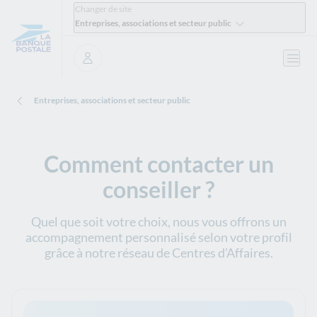
Changer de site
Entreprises, associations et secteur public
Ouvri
Se connecter
Entreprises, associations et secteur public
Comment contacter un
conseiller ?
Quel que soit votre choix, nous vous offrons un
accompagnement personnalisé selon votre profil
grâce à notre réseau de Centres d’Affaires.