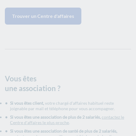
Trouver un Centre d'affaires
Vous êtes
une association ?
Si vous êtes client,
votre chargé d'affaires habituel reste
joignable par mail et téléphone pour vous accompagner.
Si vous êtes une association de plus de 2 salariés,
contactez le
Centre d'affaires le plus proche
.
Si vous êtes une association de santé de plus de 2 salariés,