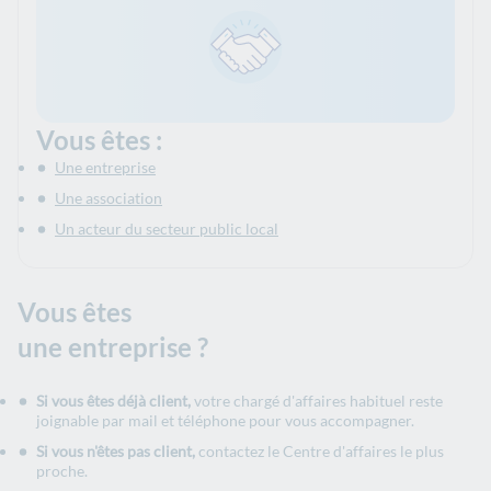
Vous êtes :
Une entreprise
Une association
Un acteur du secteur public local
Vous êtes
une entreprise ?
Si vous êtes déjà client,
votre chargé d'affaires habituel reste
joignable par mail et téléphone pour vous accompagner.
Si vous n'êtes pas client,
contactez le Centre d'affaires le plus
proche.