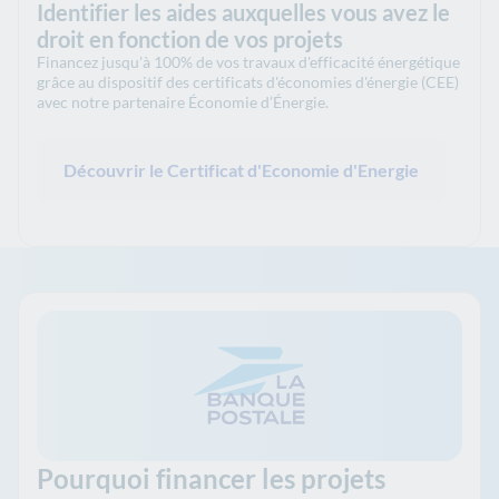
Identifier les aides auxquelles vous avez le
droit en fonction de vos projets
Financez jusqu'à 100% de vos travaux d'efficacité énergétique
grâce au dispositif des certificats d'économies d'énergie (CEE)
avec notre partenaire Économie d’Énergie.
Découvrir le Certificat d'Economie d'Energie
Pourquoi financer les projets