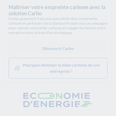
Maîtriser votre empreinte carbone avec la
solution Carbo
Carbo, greentech française spécialisée dans l'empreinte
carbone et partenaire de La Banque Postale vous accompagne
pour réaliser votre bilan carbone et engager facilement votre
entreprise dans la transition écologique.
Découvrir Carbo
Pourquoi diminuer le bilan carbone de son
entreprise ?