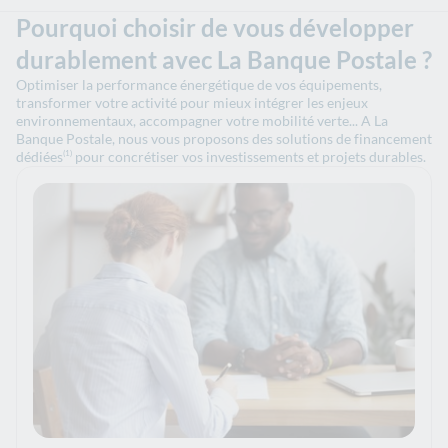
Pourquoi choisir de vous développer
durablement avec La Banque Postale ?
Optimiser la performance énergétique de vos équipements,
transformer votre activité pour mieux intégrer les enjeux
environnementaux, accompagner votre mobilité verte... A La
Banque Postale, nous vous proposons des solutions de financement
dédiées
pour concrétiser vos investissements et projets durables.
(1)