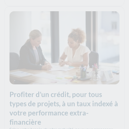
Profiter d’un crédit, pour tous
types de projets, à un taux indexé à
votre performance extra-
financière