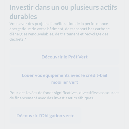
Investir dans un ou plusieurs actifs
durables
Vous avez des projets d’amélioration de la performance
énergétique de votre bâtiment, de transport bas carbone,
d’énergies renouvelables, de traitement et recyclage des
déchets ?
Découvrir le Prêt Vert
Louer vos équipements avec le crédit-bail
mobilier vert
Pour des levées de fonds significatives, diversifiez vos sources
de financement avec des investisseurs éthiques.
Découvrir l'Obligation verte