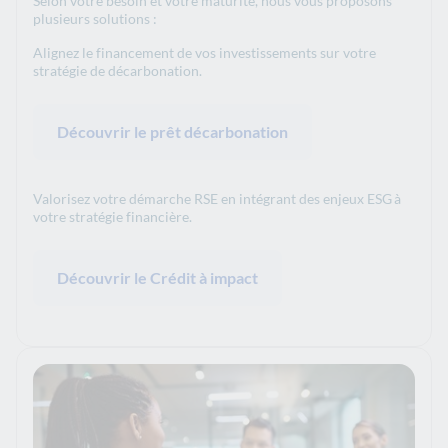
Selon votre besoin et votre maturité, nous vous proposons
plusieurs solutions :
Alignez le financement de vos investissements sur votre
stratégie de décarbonation.
Découvrir le prêt décarbonation
Valorisez votre démarche RSE en intégrant des enjeux ESG
à
votre stratégie financière.
Découvrir le Crédit à impact