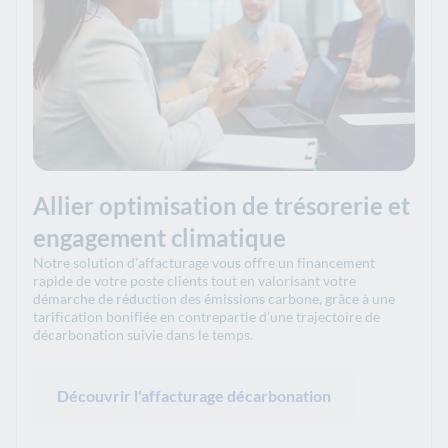
Allier optimisation de trésorerie et
engagement climatique
Notre solution d’affacturage vous offre un financement
rapide de votre poste clients tout en valorisant votre
démarche de réduction des émissions carbone, grâce à une
tarification bonifiée en contrepartie d’une trajectoire de
décarbonation suivie dans le temps.
Découvrir l'affacturage décarbonation