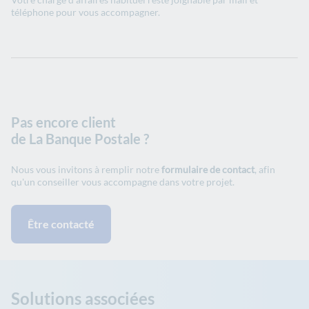
téléphone pour vous accompagner.
Pas encore client
de La Banque Postale ?
Nous vous invitons à remplir notre
formulaire de contact
, afin
qu'un conseiller vous accompagne dans votre projet.
Être contacté
Solutions associées