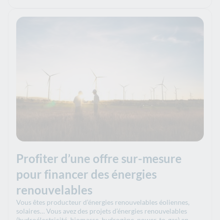
Profiter d’une offre sur-mesure
pour financer des énergies
renouvelables
Vous êtes producteur d’énergies renouvelables éoliennes,
solaires… Vous avez des projets d’énergies renouvelables
(hydroélectricité, biomasse, hydrogène, power-to-gas) en