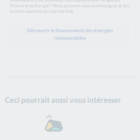
France et en Europe ? Nous pouvons vous accompagner grâce
à notre expertise du marché EnR.
Découvrir le financement des énergies
renouvelables
Ceci pourrait aussi vous intéresser