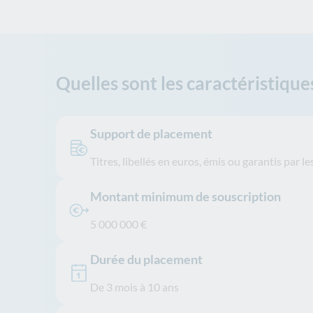
Quelles sont les caractéristiques
Support de placement
Titres, libellés en euros, émis ou garantis par
Montant minimum de souscription
5 000 000 €​
Durée du placement
De 3 mois à 10 ans