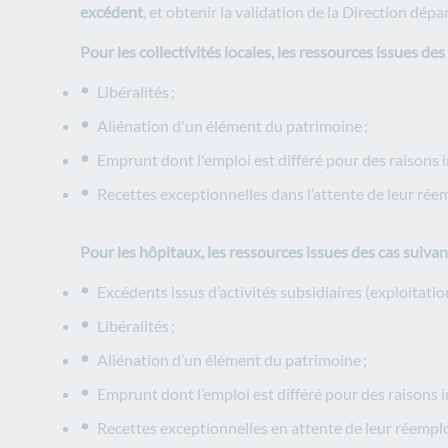
excédent
, et obtenir la validation de la Direction dé
Pour les collectivités locales, les ressources issues de
Libéralités ;
Aliénation d'un élément du patrimoine ;
Emprunt dont l'emploi est différé pour des raisons i
Recettes exceptionnelles dans l’attente de leur réem
Pour les hôpitaux, les ressources issues des cas suivan
Excédents issus d’activités subsidiaires (exploitation
Libéralités ;
Aliénation d’un élément du patrimoine ;
Emprunt dont l’emploi est différé pour des raisons 
Recettes exceptionnelles en attente de leur réemplo