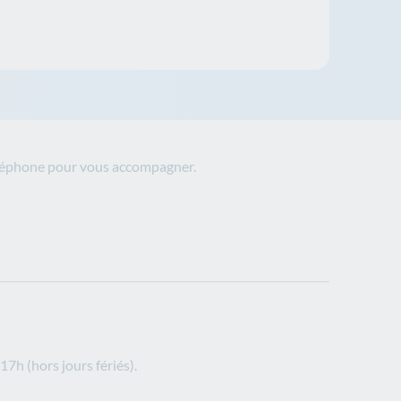
 téléphone pour vous accompagner.
17h (hors jours fériés).