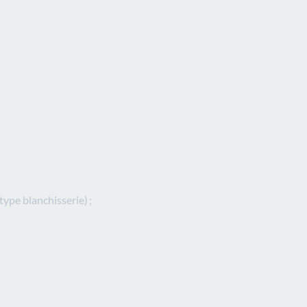
type blanchisserie) ;