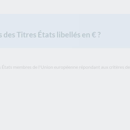
 des Titres États libellés en € ?
 les États membres de l'Union européenne répondant aux critères de l