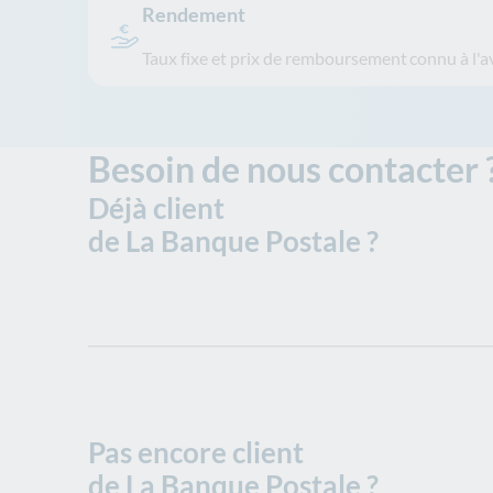
Rendement
Taux fixe et prix de remboursement connu à l'a
Besoin de nous contacter 
Déjà client
de La Banque Postale ?
Pas encore client
de La Banque Postale ?