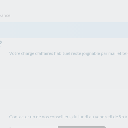
vance​
?
Votre chargé d'affaires habituel reste joignable par mail et
Contacter un de nos conseillers, du lundi au vendredi de 9h à 