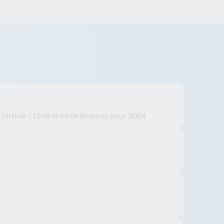
’article 116 de la loi de finances pour 2004