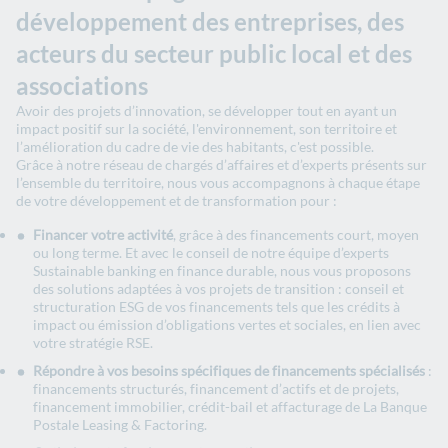
développement des entreprises, des
acteurs du secteur public local et des
associations
Avoir des projets d’innovation, se développer tout en ayant un
impact positif sur la société, l'environnement, son territoire et
l’amélioration du cadre de vie des habitants, c'est possible.
Grâce à notre réseau de chargés d’affaires et d’experts présents sur
l’ensemble du territoire, nous vous accompagnons à chaque étape
de votre développement et de transformation pour :
Financer votre activité
, grâce à des financements court, moyen
ou long terme. Et avec le conseil de notre équipe d’experts
Sustainable banking en finance durable, nous vous proposons
des solutions adaptées à vos projets de transition : conseil et
structuration ESG de vos financements tels que les crédits à
impact ou émission d’obligations vertes et sociales, en lien avec
votre stratégie RSE.
Répondre à vos besoins spécifiques de financements spécialisés
:
financements structurés, financement d’actifs et de projets,
financement immobilier, crédit-bail et affacturage de La Banque
Postale Leasing & Factoring.