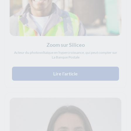
Zoom sur Siliceo
Acteur du photovoltaïque en hypercroissance, qui peut compter sur
La Banque Postale
Lire l'article