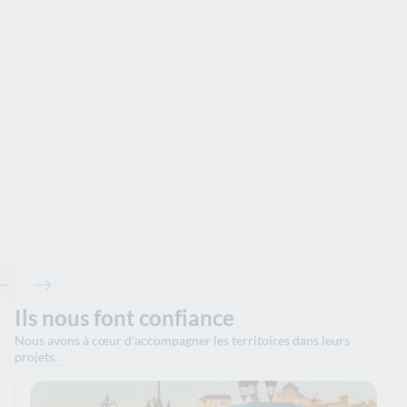
Contenu précédent - Découvrir nos solutions
Contenu suivant - Découvrir nos solutions
Ils nous font confiance
Nous avons à cœur d’accompagner les territoires dans leurs
projets.