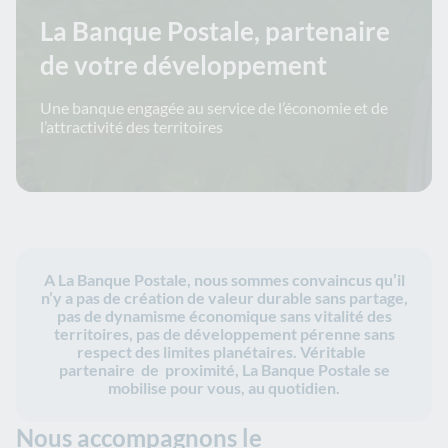
La Banque Postale, partenaire
de votre développement
Une banque engagée au service de l’économie et de
l’attractivité des territoires
A La Banque Postale, nous sommes convaincus qu’il
n’y a pas de création de valeur durable sans partage,
pas de dynamisme économique sans vitalité des
territoires, pas de développement pérenne sans
respect des limites planétaires. Véritable
partenaire de proximité, La Banque Postale se
mobilise pour vous, au quotidien.
Nous accompagnons le