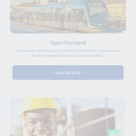
Open Payment
La Nouvelle Aquitaine a choisi notre solution d’open payment pour
faciliter l’usage de tous ses transports publics.
Lire l'article