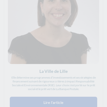
La Ville de Lille
Elle détermine ses programmes d’investissements et ses stratégies de
financement suivant de rigoureux critères à impact Responsabilité
Sociale et Environnementale (RSE). Leur choix s’est porté sur le prêt
social et le prêt vert de La Banque Postale.
Lire l'article