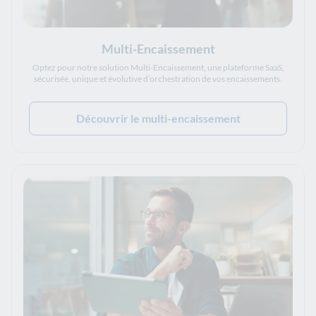
Multi-Encaissement
Optez pour notre solution Multi-Encaissement, une plateforme SaaS,
sécurisée, unique et évolutive d’orchestration de vos encaissements.
Découvrir le multi-encaissement