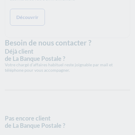
Découvrir
Besoin de nous contacter ?
Déjà client
de La Banque Postale ?
Votre chargé d'affaires habituel reste joignable par mail et
téléphone pour vous accompagner.
Pas encore client
de La Banque Postale ?