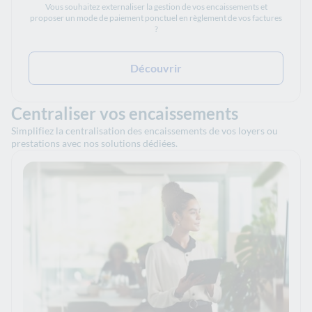
Vous souhaitez externaliser la gestion de vos encaissements et
proposer un mode de paiement ponctuel en règlement de vos factures
?
Découvrir
Centraliser vos encaissements
Simplifiez la centralisation des encaissements de vos loyers ou
prestations avec nos solutions dédiées.