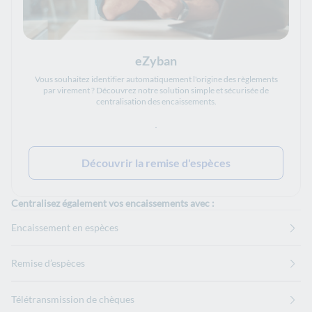
eZyban
Vous souhaitez identifier automatiquement l'origine des règlements
par virement ? Découvrez notre solution simple et sécurisée de
centralisation des encaissements.
Découvrir la remise d'espèces
Centralisez également vos encaissements avec :
Encaissement en espèces
Remise d’espèces
Télétransmission de chèques