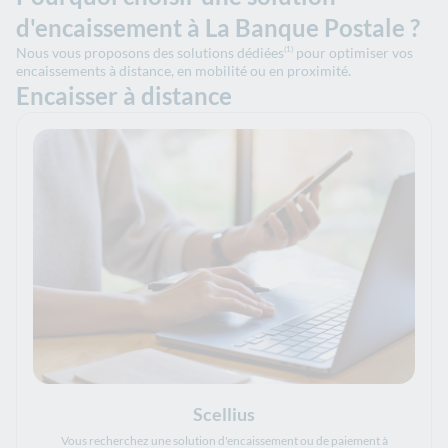
d'encaissement à La Banque Postale ?
Nous vous proposons des solutions dédiées
pour optimiser vos
(1)
encaissements à distance, en mobilité ou en proximité.
Encaisser à distance
Scellius
Vous recherchez une solution d'encaissement ou de paiement à