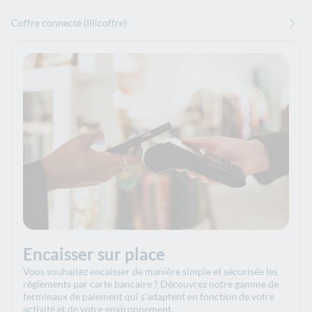
Coffre connecté (Illicoffre)
Encaisser sur place
Vous souhaitez encaisser de manière simple et sécurisée les
règlements par carte bancaire ? Découvrez notre gamme de
terminaux de paiement qui s'adaptent en fonction de votre
activité et de votre environnement.