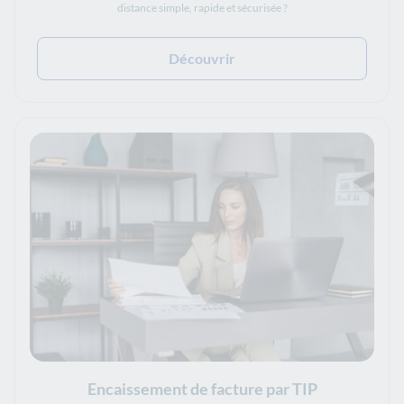
distance simple, rapide et sécurisée ?
Découvrir
Encaissement de facture par TIP