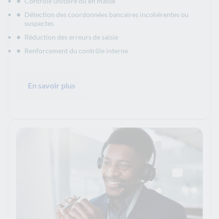
Contrôle unitaire ou en masse
Détection des coordonnées bancaires incohérentes ou
suspectes
Réduction des erreurs de saisie
Renforcement du contrôle interne
En savoir plus