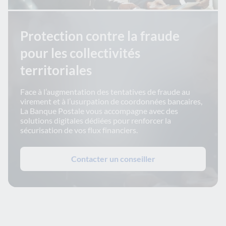
Protection contre la fraude
pour les collectivités
territoriales
Face à l’augmentation des tentatives de fraude au
virement et à l’usurpation de coordonnées bancaires,
La Banque Postale vous accompagne avec des
solutions digitales dédiées pour renforcer la
sécurisation de vos flux financiers.
Contacter un conseiller