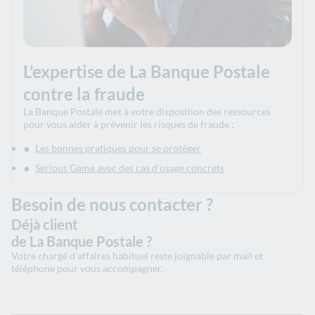
L’expertise de La Banque Postale
contre la fraude
La Banque Postale met à votre disposition des ressources
pour vous aider à prévenir les risques de fraude :
Les bonnes pratiques pour se protéger
Serious Game avec des cas d’usage concrets
Besoin de nous contacter ?
Déjà client
de La Banque Postale ?
Votre chargé d'affaires habituel reste joignable par mail et
téléphone pour vous accompagner.