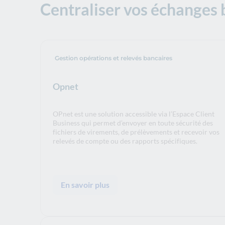
Centraliser vos échanges 
Gestion opérations et relevés bancaires
Opnet
OPnet est une solution accessible via l’Espace Client
Business qui permet d’envoyer en toute sécurité des
fichiers de virements, de prélèvements et recevoir vos
relevés de compte ou des rapports spécifiques.
En savoir plus