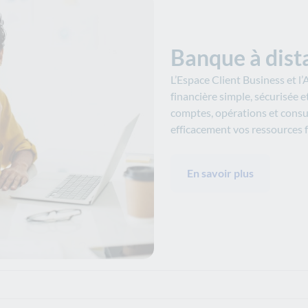
Banque à dist
L’Espace Client Business et l
financière simple, sécurisée e
comptes, opérations et consu
efficacement vos ressources f
En savoir plus