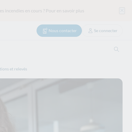
es incendies en cours ?
Pour en savoir plus
Nous contacter
Se connecter
Ouvrir
ions et relevés