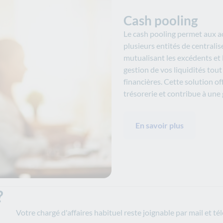
Cash pooling
Le cash pooling permet aux a
plusieurs entités de centralis
mutualisant les excédents et 
gestion de vos liquidités tout
financières. Cette solution of
trésorerie et contribue à une 
En savoir plus
?
Votre chargé d'affaires habituel reste joignable par mail et