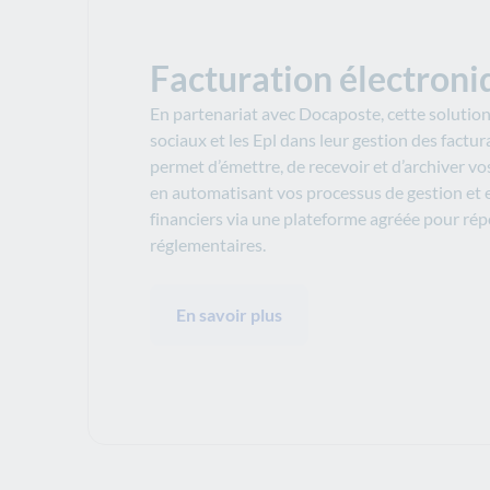
Facturation électroni
En partenariat avec Docaposte, cette solutio
sociaux et les Epl dans leur gestion des factur
permet d’émettre, de recevoir et d’archiver vo
en automatisant vos processus de gestion et e
financiers via une plateforme agréée pour ré
réglementaires.
En savoir plus