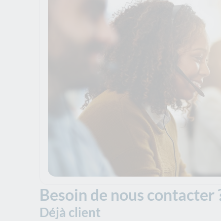
Besoin de nous contacter 
Déjà client