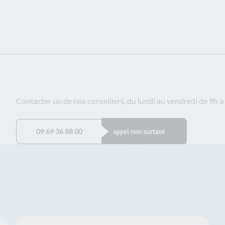
Contacter un de nos conseillers, du lundi au vendredi de 9h à 
09 69 36 88 00
appel non surtaxé