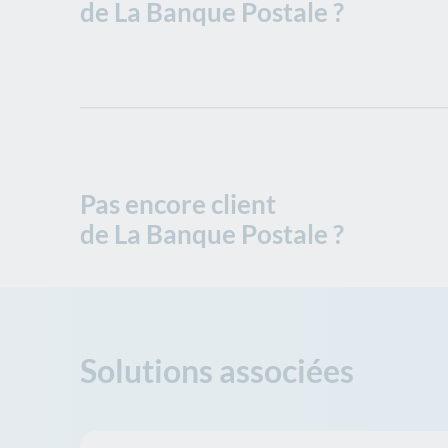
de La Banque Postale ?
Pas encore client
de La Banque Postale ?
Solutions associées