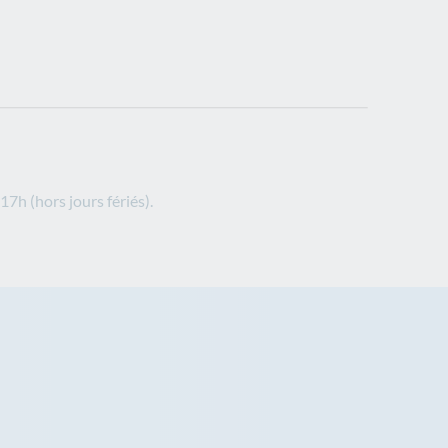
17h (hors jours fériés).