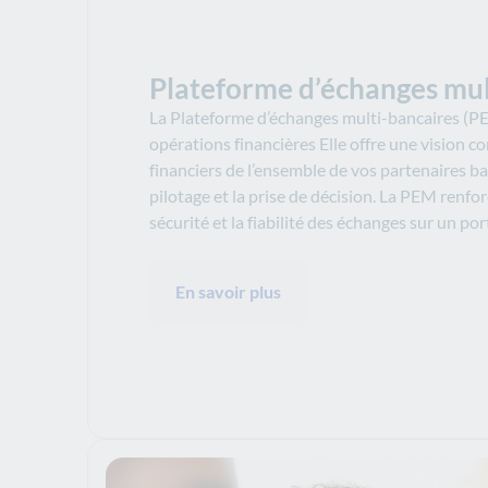
Plateforme d’échanges mul
La Plateforme d’échanges multi-bancaires (P
opérations financières Elle offre une vision co
financiers de l’ensemble de vos partenaires banc
pilotage et la prise de décision. La PEM renfor
sécurité et la fiabilité des échanges sur un por
En savoir plus