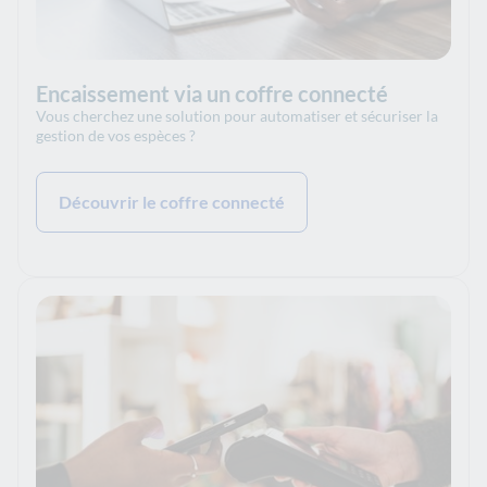
Encaissement via un coffre connecté
Vous cherchez une solution pour automatiser et sécuriser la
gestion de vos espèces ?
Découvrir le coffre connecté