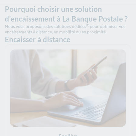
Pourquoi choisir une solution
d'encaissement à La Banque Postale ?
Nous vous proposons des solutions dédiées
pour optimiser vos
(1)
encaissements à distance, en mobilité ou en proximité.
Encaisser à distance
Scellius