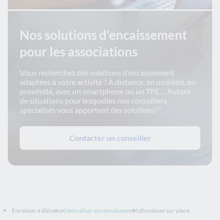
Nos solutions d'encaissement
pour les associations
Vous recherchez des solutions d’encaissement
adaptées à votre activité ? À distance, en mobilité, en
proximité, avec un smartphone ou un TPE… Autant
de situations pour lesquelles nos conseillers
spécialisés vous apportent des solutions
.
(1)
Contacter un conseiller
Encaisser à distance
Centraliser vos encaissements
Encaisser sur place