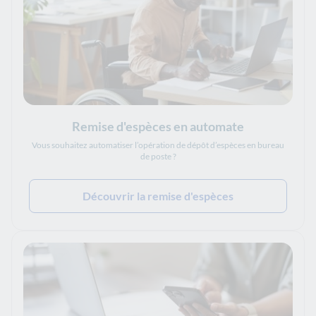
Remise d'espèces en automate
Vous souhaitez automatiser l’opération de dépôt d’espèces en bureau
de poste ?
Découvrir la remise d'espèces