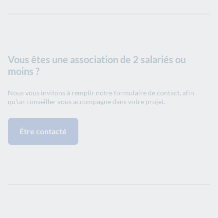
Vous êtes une association de 2 salariés ou
moins ?
Nous vous invitons à remplir notre formulaire de contact, afin
qu'un conseiller vous accompagne dans votre projet.
Être contacté