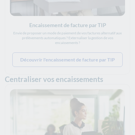
Encaissement de facture par TIP
Envie de proposer un mode de paiement de vos factures alternatif aux
prélèvements automatiques ? Externaliser la gestion de vos
encaissements ?
Découvrir l'encaissement de facture par TIP
Centraliser vos encaissements