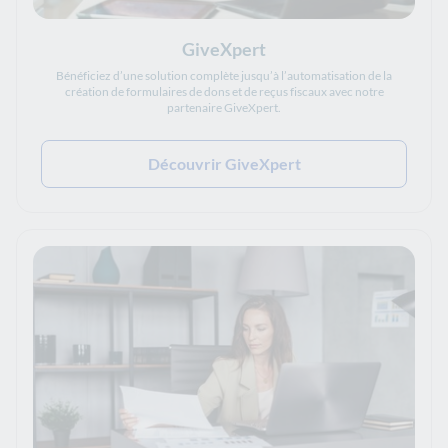
GiveXpert
Bénéficiez d’une solution complète jusqu’à l’automatisation de la
création de formulaires de dons et de reçus fiscaux avec notre
partenaire GiveXpert.
Découvrir GiveXpert