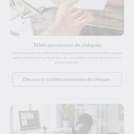
Télétransmission de chèques
Vous encaissez des volumes de chèques importants et souhaitez passer
moins de temps à la préparation de vos remises, tout en sécurisant vos
encaissements ?
Découvrir la télétransmission de chèques