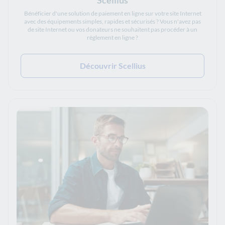
Bénéficier d'une solution de paiement en ligne sur votre site Internet
avec des équipements simples, rapides et sécurisés ? Vous n'avez pas
de site Internet ou vos donateurs ne souhaitent pas procéder à un
règlement en ligne ?
Découvrir Scellius