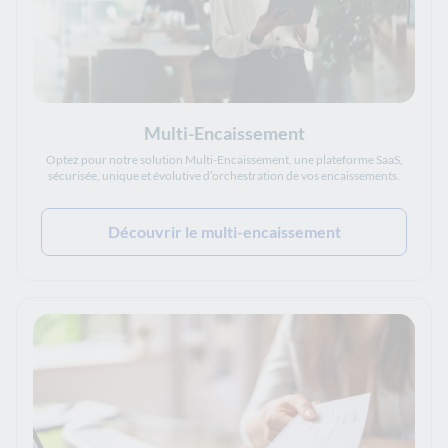
Multi-Encaissement
Optez pour notre solution Multi-Encaissement, une plateforme SaaS,
sécurisée, unique et évolutive d’orchestration de vos encaissements.
Découvrir le multi-encaissement