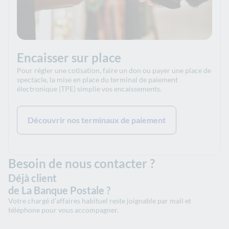
Encaisser sur place
Pour régler une cotisation, faire un don ou payer une place de
spectacle, la mise en place du terminal de paiement
électronique (TPE) simplie vos encaissements.
Découvrir nos terminaux de paiement
Besoin de nous contacter ?
Déjà client
de La Banque Postale ?
Votre chargé d'affaires habituel reste joignable par mail et
téléphone pour vous accompagner.