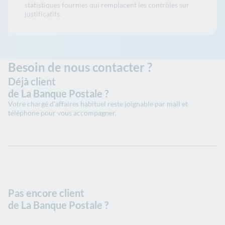
statistiques fournies qui remplacent les contrôles sur
justificatifs.
Besoin de nous contacter ?
Déjà client
de La Banque Postale ?
Votre chargé d'affaires habituel reste joignable par mail et
téléphone pour vous accompagner.
Pas encore client
de La Banque Postale ?