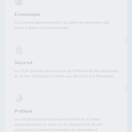
Economique
Le Conseil départemental récupère les montants des
plans d’aides non consommés.
Sécurisé
Le CESU permet de s’assurer de l’effectivité des dépenses
et de leur utilisation limitée aux Services à la Personne.
Pratique
Les solutions Domiserve permettent au Conseil
départemental un suivi fin du dispositif et de son
utilisation à travers l’ensemble des données et