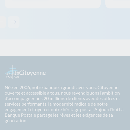
Contenu précédent - Solutions associées
Contenu suivant - Solutions associées
Citoyenne
Née en 2006, notre banque a grandi avec vous. Citoyenne,
ouverte et accessible à tous, nous revendiquons l’ambition
d’accompagner nos 20 millions de clients avec des offres et
services performants, la modernité radicale de notre
engagement citoyen et notre héritage postal. Aujourd’hui La
Banque Postale partage les rêves et les exigences de sa
génération.