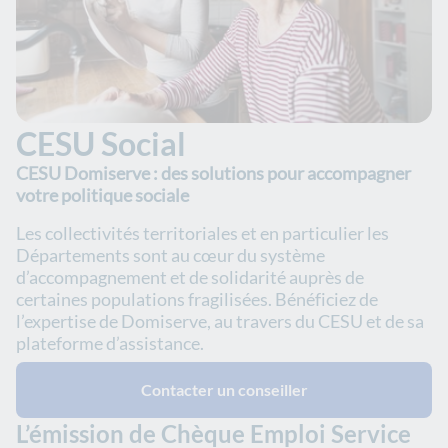
CESU Social
CESU Domiserve : des solutions pour accompagner
votre politique sociale
Les collectivités territoriales et en particulier les
Départements sont au cœur du système
d’accompagnement et de solidarité auprès de
certaines populations fragilisées. Bénéficiez de
l’expertise de Domiserve, au travers du CESU et de sa
plateforme d’assistance.
Contacter un conseiller
L’émission de Chèque Emploi Service