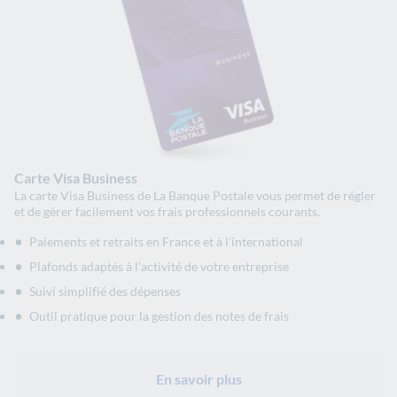
Carte Visa Business
La carte Visa Business de La Banque Postale vous permet de régler
et de gérer facilement vos frais professionnels courants.
Paiements et retraits en France et à l’international
Plafonds adaptés à l’activité de votre entreprise
Suivi simplifié des dépenses
Outil pratique pour la gestion des notes de frais
En savoir plus