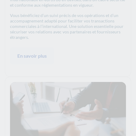
et conforme aux réglementations en vigueur.
Vous bénéficiez d’un suivi précis de vos opérations et d’un
accompagnement adapté pour faciliter vos transactions
commerciales à l’international. Une solution essentielle pour
sécuriser vos relations avec vos partenaires et fournisseurs
étrangers.
En savoir plus