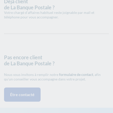
Déjà client
de La Banque Postale ?
Votre chargé d'affaires habituel reste joignable par mail et
téléphone pour vous accompagner.
Pas encore client
de La Banque Postale ?
Nous vous invitons à remplir notre
formulaire de contact
, afin
qu'un conseiller vous accompagne dans votre projet.
Être contacté