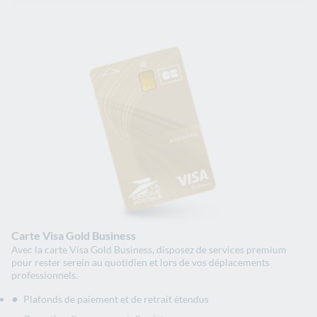
Carte Visa Gold Business
Avec la carte Visa Gold Business, disposez de services premium
pour rester serein au quotidien et lors de vos déplacements
professionnels.
Plafonds de paiement et de retrait étendus