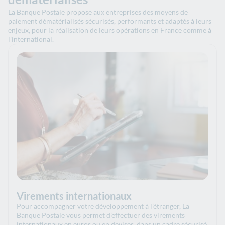
La Banque Postale propose aux entreprises des moyens de
paiement dématérialisés sécurisés, performants et adaptés à leurs
enjeux, pour la réalisation de leurs opérations en France comme à
l’international.
Virements internationaux
Pour accompagner votre développement à l’étranger, La
Banque Postale vous permet d’effectuer des virements
internationaux en euros ou en devises, dans un cadre sécurisé