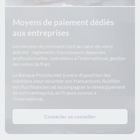
Moyens de paiement dédiés
aux entreprises
Les moyens de paiement sont au cœur de votre
activité : règlements fournisseurs, dépenses
professionnelles, opérations à l’international, gestion
des notes de frais.
La Banque Postale met à votre disposition des
solutions pour sécuriser vos transactions, fluidifier
vos flux financiers et accompagner le développement
de votre entreprise, en France comme à
l’international.
Contacter un conseiller