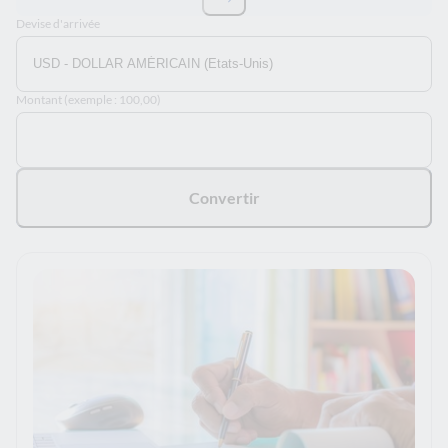
Intervertir les devises
Devise d'arrivée
Montant (exemple : 100,00)
Convertir