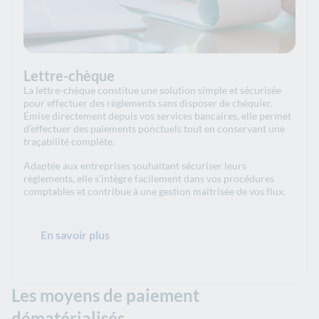
Lettre-chèque
La lettre-chèque constitue une solution simple et sécurisée
pour effectuer des règlements sans disposer de chéquier.
Émise directement depuis vos services bancaires, elle permet
d’effectuer des paiements ponctuels tout en conservant une
traçabilité complète.
Adaptée aux entreprises souhaitant sécuriser leurs
règlements, elle s’intègre facilement dans vos procédures
comptables et contribue à une gestion maîtrisée de vos flux.
En savoir plus
Les moyens de paiement
dématérialisés