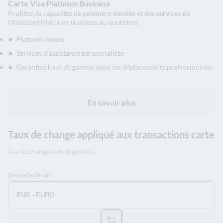
Carte Visa Platinum Business
Profitez de capacités de paiement élevées et des services de
l'Assistant Platinum Business au quotidien.
Plafonds élevés
Services d'assistance personnalisés
Garanties haut de gamme pour les déplacements professionnels
En savoir plus
Taux de change appliqué aux transactions carte
Tous les champs sont obligatoires
Devise de départ