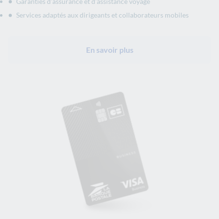
Garanties d’assurance et d’assistance voyage
Services adaptés aux dirigeants et collaborateurs mobiles
En savoir plus