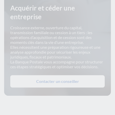
Acquérir et céder une
entreprise
Croissance externe, ouverture du capital,
transmission familiale ou cession à un tiers : les
opérations d’acquisition et de cession sont des
moments clés dans la vie d’une entreprise.
Elles nécessitent une préparation rigoureuse et une
analyse approfondie pour sécuriser les enjeux
juridiques, fiscaux et patrimoniaux.
La Banque Postale vous accompagne pour structurer
ces étapes stratégiques et optimiser vos décisions.
Contacter un conseiller