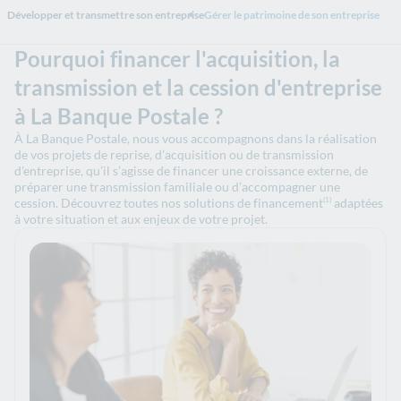
Développer et transmettre son entreprise
Gérer le patrimoine de son entreprise
Pourquoi financer l'acquisition, la
transmission et la cession d'entreprise
à La Banque Postale ?
À La Banque Postale, nous vous accompagnons dans la réalisation
de vos projets de reprise, d’acquisition ou de transmission
d’entreprise, qu’il s’agisse de financer une croissance externe, de
préparer une transmission familiale ou d’accompagner une
cession. Découvrez toutes nos solutions de financement
adaptées
(1)
à votre situation et aux enjeux de votre projet.