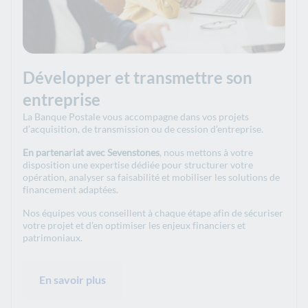
Développer et transmettre son
entreprise
La Banque Postale vous accompagne dans vos projets
d’acquisition, de transmission ou de cession d’entreprise.
En partenariat avec Sevenstones
, nous mettons à votre
disposition une expertise dédiée pour structurer votre
opération, analyser sa faisabilité et mobiliser les solutions de
financement adaptées.
Nos équipes vous conseillent à chaque étape afin de sécuriser
votre projet et d’en optimiser les enjeux financiers et
patrimoniaux.
En savoir plus