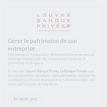
Gérer le patrimoine de son
entreprise
Une opération d’acquisition, de transmission ou de cession
d’entreprise peut avoir des impacts importants sur le
patrimoine du dirigeant.
En lien avec
Louvre Banque Privée
,
La Banque Postale
vous
accompagne pour structurer votre patrimoine, anticiper les
conséquences fiscales et préparer la transmission dans une
vision patrimoniale de long terme.
En savoir plus