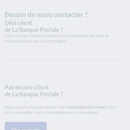
Besoin de nous contacter ?
Déjà client
de La Banque Postale ?
Votre chargé d'affaires habituel reste joignable par mail et
téléphone pour vous accompagner.
Pas encore client
de La Banque Postale ?
Nous vous invitons à remplir notre
formulaire de contact
, afin
qu'un conseiller vous accompagne dans votre projet.
Être contacté