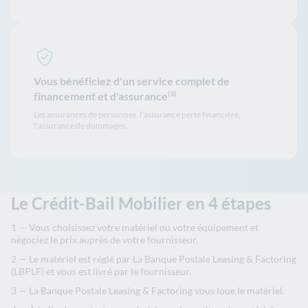
Vous bénéficiez d'un service complet de
financement et d'assurance
(3)
Les assurances de personnes, l’assurance perte financière,
l’assurance de dommages.
Le Crédit-Bail Mobilier en 4 étapes
Vous choisissez votre matériel ou votre équipement et
négociez le prix auprès de votre fournisseur.
Le matériel est réglé par La Banque Postale Leasing & Factoring
(LBPLF) et vous est livré par le fournisseur.
La Banque Postale Leasing & Factoring vous loue le matériel.