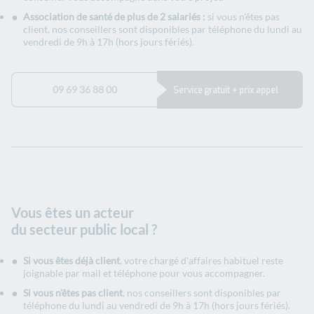
Association de santé de plus de 2 salariés :
si vous n'êtes pas
client, nos conseillers sont disponibles par téléphone du lundi au
vendredi de 9h à 17h (hors jours fériés).
09 69 36 88 00
Service gratuit + prix appel
Vous êtes un acteur
du secteur public local ?
Si vous êtes déjà client
, votre chargé d'affaires habituel reste
joignable par mail et téléphone pour vous accompagner.
Si vous n'êtes pas client
, nos conseillers sont disponibles par
téléphone du lundi au vendredi de 9h à 17h (hors jours fériés).