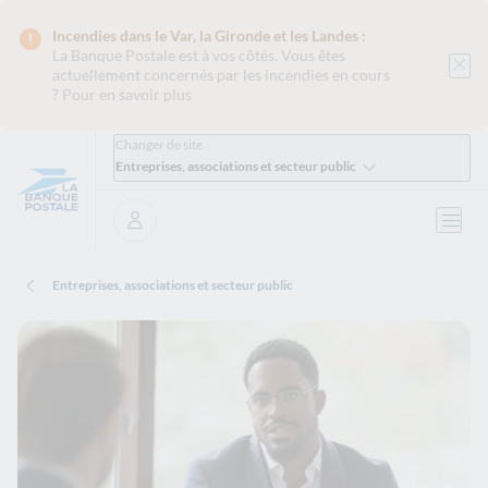
Incendies dans le Var, la Gironde et les Landes :
La Banque Postale est
à vos côtés. Vous êtes
actuellement concernés par les incendies en cours
?
Pour en savoir plus
Changer de site
Entreprises, associations et secteur public
Ouvri
Se connecter
Entreprises, associations et secteur public