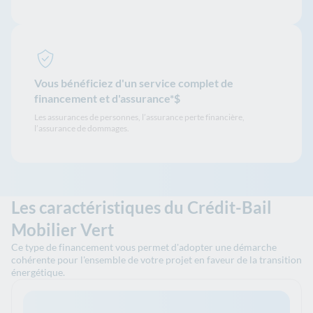
Vous bénéficiez d'un service complet de
financement et d'assurance*$
Les assurances de personnes, l’assurance perte financière,
l’assurance de dommages.
Les caractéristiques du Crédit-Bail
Mobilier Vert
Ce type de financement vous permet d'adopter une démarche
cohérente pour l'ensemble de votre projet en faveur de la transition
énergétique.