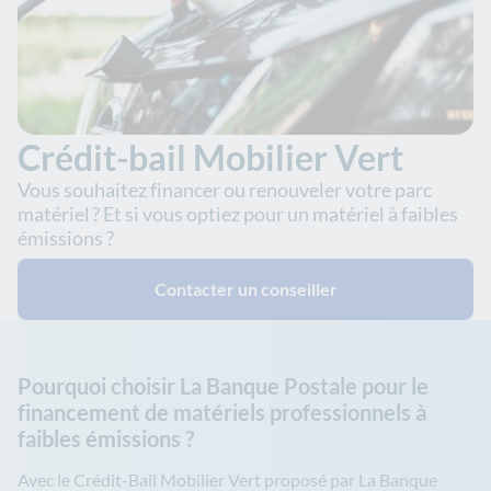
Crédit-bail Mobilier Vert
Vous souhaitez financer ou renouveler votre parc
matériel ? Et si vous optiez pour un matériel à faibles
émissions ?
Contacter un conseiller
Pourquoi choisir La Banque Postale pour le
financement de matériels professionnels à
faibles émissions ?
Avec le Crédit-Bail Mobilier Vert proposé par La Banque