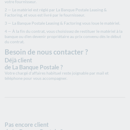
votre fournisseur.
Le matériel est réglé par La Banque Postale Leasing &
Factoring, et vous est livré par le fournisseur.
La Banque Postale Leasing & Factoring vous loue le matériel.
À la fin du contrat, vous choisissez de restituer le matériel à la
banque ou d'en devenir propriétaire au prix convenu dès le début
du contrat.
Besoin de nous contacter ?
Déjà client
de La Banque Postale ?
Votre chargé d'affaires habituel reste joignable par mail et
téléphone pour vous accompagner.
Pas encore client