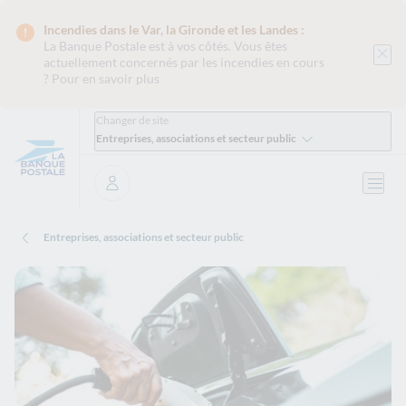
Incendies dans le Var, la Gironde et les Landes :
La Banque Postale est
à vos côtés. Vous êtes
actuellement concernés par les incendies en cours
?
Pour en savoir plus
Changer de site
Entreprises, associations et secteur public
Ouvri
Se connecter
Entreprises, associations et secteur public