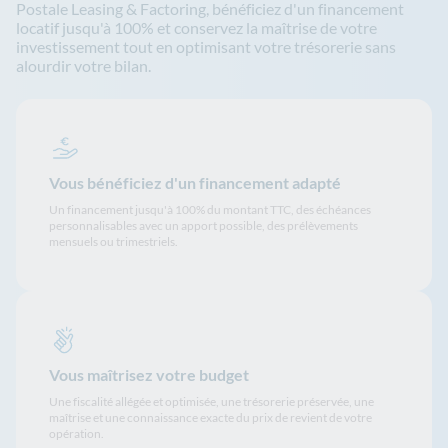
Postale Leasing & Factoring, bénéficiez d'un financement
locatif jusqu'à 100% et conservez la maîtrise de votre
investissement tout en optimisant votre trésorerie sans
alourdir votre bilan.
Vous bénéficiez d'un financement adapté
Un financement jusqu'à 100% du montant TTC, des échéances
personnalisables avec un apport possible, des prélèvements
mensuels ou trimestriels.
Vous maîtrisez votre budget
Une fiscalité allégée et optimisée, une trésorerie préservée, une
maîtrise et une connaissance exacte du prix de revient de votre
opération.