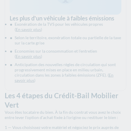
Les plus d'un véhicule à faibles émissions
Exonération de la TVS pour les véhicules propres
(
En savoir plus
)
Selon le territoire, exonération totale ou partielle de la taxe
sur la carte grise
Economies sur la consommation et l'entretien
(
En savoir plus
)
Anticipation des nouvelles règles de circulation qui sont
progressivement mises en place en milieu urbain,
circulation dans les zones à faibles émissions (ZFE). (
En
savoir plus
)
Les 4 étapes du Crédit-Bail Mobilier
Vert
Vous êtes locataire du bien. À la fin du contrat vous avez le choix
entre lever l'option d'achat fixée à l'origine ou restituer le bien :
Vous choisissez votre matériel et négociez le prix auprès de