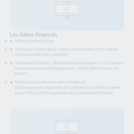
Les biens financés
Véhicules électriques
Véhicules à hydrogène / pile à combustible (l'hydrogène
utilisé doit être bas carbone)
Véhicules hybrides, véhicules hybrides légers (< 3,5 tonnes)
et aux émissions d'échappement < 50 gCO2e/km (norme
WLTP)
Matériel de traitement des données ou
d’hébergement respectant le Code de Conduite Européen
pour l’Efficacité Energétique des Centres de Données