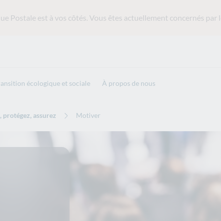
ue Postale est
à vos côtés. Vous êtes actuellement concernés par l
ransition écologique et sociale
À propos de nous
 protégez, assurez
Motiver