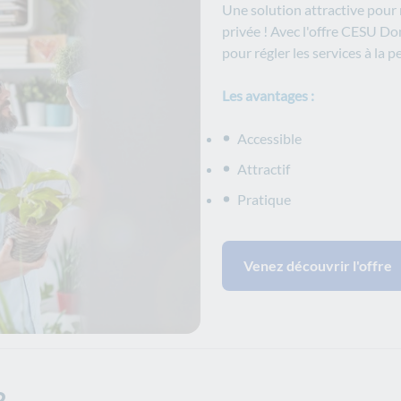
Une solution attractive pour m
privée ! Avec l'offre CESU D
pour régler les services à la 
Les avantages :
Accessible
Attractif
Pratique
Venez découvrir l'offre