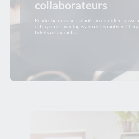
collaborateurs
Rendre heureux ses salariés au quotidien, passe a
octroyer des avantages afin de les motiver. Chèq
tickets restaurants...