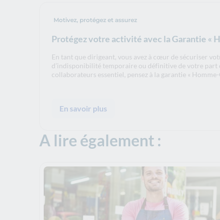
Motivez, protégez et assurez
Protégez votre activité avec la Garantie «
En tant que dirigeant, vous avez à cœur de sécuriser votr
d’indisponibilité temporaire ou définitive de votre part 
collaborateurs essentiel, pensez à la garantie « Homme-C
En savoir plus
A lire également :