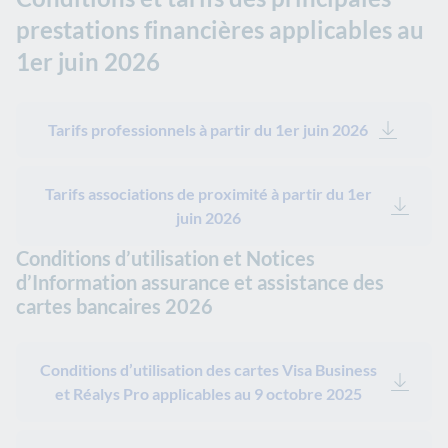
prestations financières applicables au
1er juin 2026
Tarifs professionnels à partir du 1er juin 2026
Tarifs associations de proximité à partir du 1er
juin 2026
Conditions d’utilisation et Notices
d’Information assurance et assistance des
cartes bancaires 2026
Conditions d’utilisation des cartes Visa Business
et Réalys Pro applicables au 9 octobre 2025