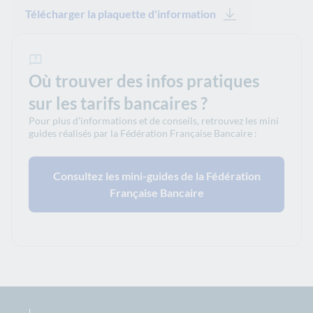
Télécharger la plaquette d'information
Où trouver des infos pratiques
sur les tarifs bancaires ?
Pour plus d’informations et de conseils, retrouvez les mini
guides réalisés par la Fédération Française Bancaire :
Consultez les mini-guides de la Fédération
Française Bancaire