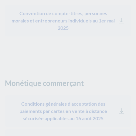
Convention de compte-titres, personnes
morales et entrepreneurs individuels au 1er mai
2025
Monétique commerçant
Conditions générales d’acceptation des
paiements par cartes en vente à distance
sécurisée applicables au 16 août 2025