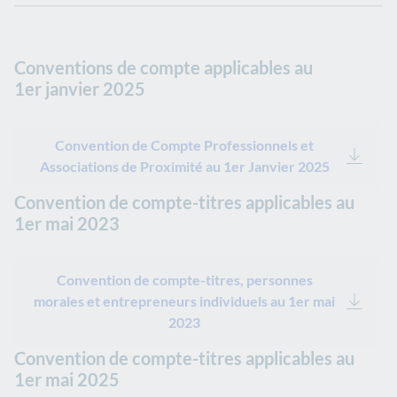
Conventions de compte applicables au
1er janvier 2025
Convention de Compte Professionnels et
Associations de Proximité au 1er Janvier 2025
Convention de compte-titres applicables au
1er mai 2023
Convention de compte-titres, personnes
morales et entrepreneurs individuels au 1er mai
2023
Convention de compte-titres applicables au
1er mai 2025