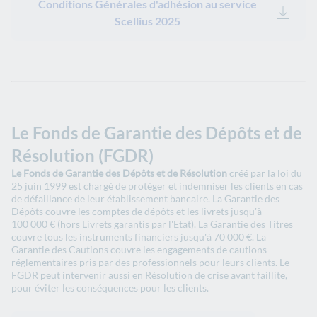
Conditions Générales d'adhésion au service
Scellius 2025
Le Fonds de Garantie des Dépôts et de
Résolution (FGDR)
Le Fonds de Garantie des Dépôts et de Résolution
créé par la loi du
25 juin 1999 est chargé de protéger et indemniser les clients en cas
de défaillance de leur établissement bancaire. La Garantie des
Dépôts couvre les comptes de dépôts et les livrets jusqu'à
100 000 € (hors Livrets garantis par l'Etat). La Garantie des Titres
couvre tous les instruments financiers jusqu'à 70 000 €. La
Garantie des Cautions couvre les engagements de cautions
réglementaires pris par des professionnels pour leurs clients. Le
FGDR peut intervenir aussi en Résolution de crise avant faillite,
pour éviter les conséquences pour les clients.