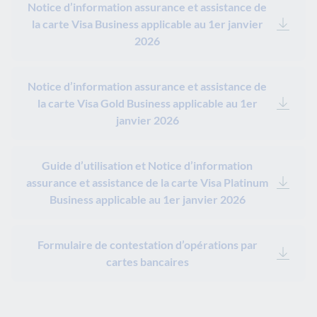
Notice d’information assurance et assistance de
la carte Visa Business applicable au 1er janvier
2026
Notice d’information assurance et assistance de
la carte Visa Gold Business applicable au 1er
janvier 2026
Guide d’utilisation et Notice d’information
assurance et assistance de la carte Visa Platinum
Business applicable au 1er janvier 2026
Formulaire de contestation d’opérations par
cartes bancaires