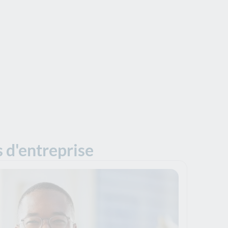
 d'entreprise