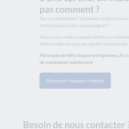
pas comment ?
Par où commencer ? Comment se lancer sans se
confiance pour vous accompagner ?
Nous avons créé un espace dédié à la création 
dédié à celles et ceux qui veulent transformer l
Parce que derrière chaque entrepreneur, il y a
de commencer maintenant.
Découvrir l’espace créateur
Besoin de nous contacter 