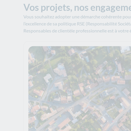
Vos projets, nos engagem
Vous souhaitez adopter une démarche cohérente pour l
l’excellence de sa politique RSE (Responsabilité Socié
Responsables de clientèle professionnelle est à votre