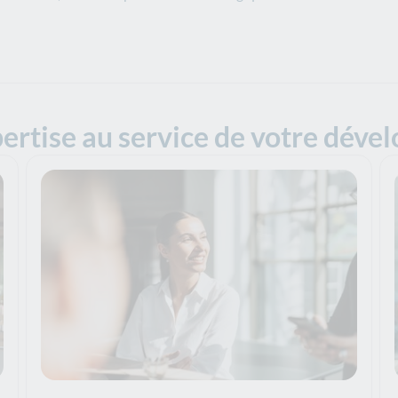
ertise au service de votre dév