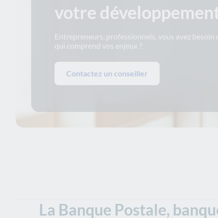
votre développemen
Entrepreneurs, professionnels, vous avez besoin
qui comprend vos enjeux ?
Contactez un conseiller
La Banque Postale, banque