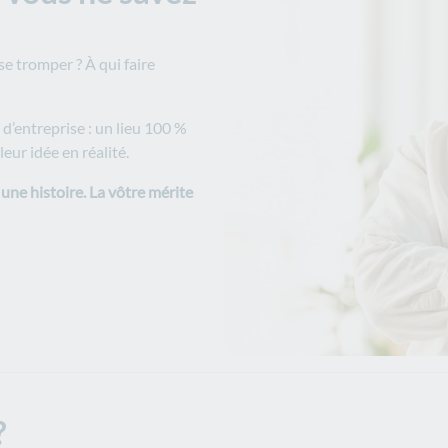
 tromper ? À qui faire
d’entreprise : un lieu 100 %
eur idée en réalité.
 une histoire. La vôtre mérite
?