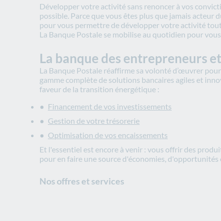
Développer votre activité sans renoncer à vos convict
possible. Parce que vous êtes plus que jamais acteur 
pour vous permettre de développer votre activité tou
La Banque Postale se mobilise au quotidien pour vous
La banque des entrepreneurs et
La Banque Postale réaffirme sa volonté d’œuvrer pour 
gamme complète de solutions bancaires agiles et inno
faveur de la transition énergétique :
Financement de vos investissements
Gestion de votre trésorerie
Optimisation de vos encaissements
Et l'essentiel est encore à venir : vous offrir des prod
pour en faire une source d'économies, d'opportunités o
Nos offres et services