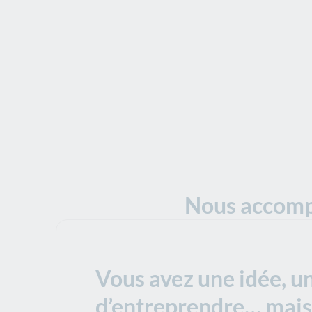
Nous accompa
Vous avez une idée, u
d’entreprendre… mais