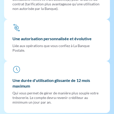
contrat (tarification plus avantageuse qu'une utilisation
non autorisée par la Banque).
Une autorisation personnalisée et évolutive
Liée aux opérations que vous confiez à La Banque
Postale.
Une durée d'utilisation glissante de 12 mois
maximum
Qui vous permet de gérer de manière plus souple votre
trésorerie. Le compte devra revenir créditeur au
minimum un jour par an.