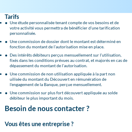
Tarifs
Une étude personnalisée tenant compte de vos besoins et de
votre activité vous permettra de bénéficier d'une tarification
personnalisée.
Une commission de dossier dont le montant est déterminé en
fonction du montant de l'autorisation mise en place.
Des intérêts débiteurs perçus mensuellement sur l'utilisation,
fixés dans les conditions prévues au contrat, et majorés en cas de
dépassement du montant de l'autorisation.
Une commission de non utilisation appliquée à la part non
uilisée du montant du Découvert en rémunération de
l'engagement de la Banque, perçue mensuellement.
Une commission sur plus fort découvert appliquée au solde
débiteur le plus important du mois.
Besoin de nous contacter ?
Vous êtes une entreprise ?