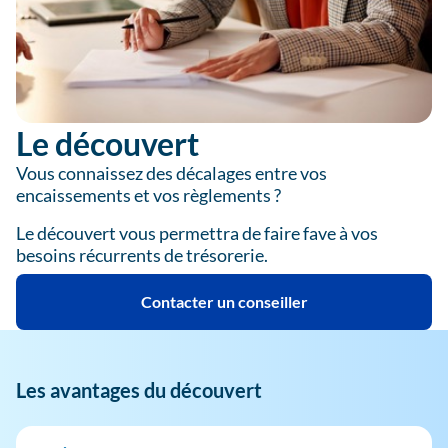
Le découvert
Vous connaissez des décalages entre vos
encaissements et vos règlements ?
Le découvert vous permettra de faire fave à vos
besoins récurrents de trésorerie.
Contacter un conseiller
Les avantages du découvert