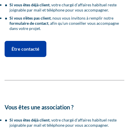
Si vous êtes déjà client
, votre chargé d'affaires habituel reste
joignable par mail et téléphone pour vous accompagner.
Si vous n’êtes pas client
, nous vous invitons à remplir notre
formulaire de contact
, afin qu'un conseiller vous accompagne
dans votre projet.
Être contacté
Vous êtes une association ?
Si vous êtes déjà client
, votre chargé d'affaires habituel reste
joignable par mail et téléphone pour vous accompagner.