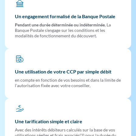
Un engagement formalisé de la Banque Postale
Pendant une durée déterminée ou indéterminée
, La
Banque Postale s'engage sur les conditions et les
modalités de fonctionnement du découvert.
Une utilisation de votre CCP par simple débit
en compte en fonction de vos besoins et dans la limite de
l'autorisation fixée avec votre conseiller,
Une tarification simple et claire
Avec des intérêts débiteurs calculés sur la base de vos
utilisations réelles et frais associés(2) pour la durée du