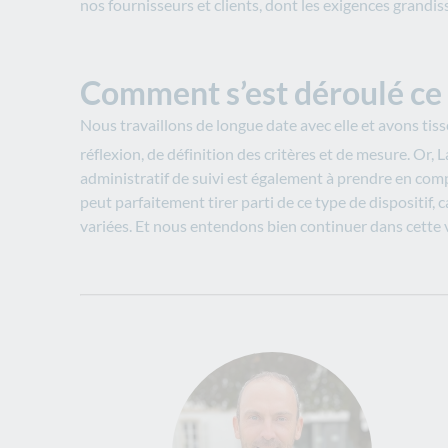
nos fournisseurs et clients, dont les exigences grandi
Comment s’est déroulé ce 
Nous travaillons de longue date avec elle et avons tissé
réflexion, de définition des critères et de mesure. Or
administratif de suivi est également à prendre en compt
peut parfaitement tirer parti de ce type de dispositif, 
variées. Et nous entendons bien continuer dans cette 