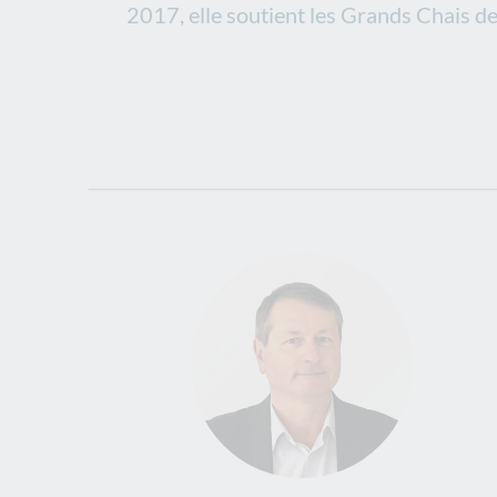
2017, elle soutient les Grands Chais d