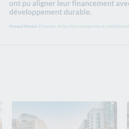
ont pu aligner leur financement ave
développement durable.
Arnaud Mayeur,
Directeur de territoire entreprises et institutionn