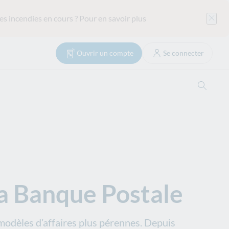
es incendies en cours ?
Pour en savoir plus
Ouvrir un compte
Se connecter
Ouvrir
a Banque Postale
odèles d’affaires plus pérennes. Depuis