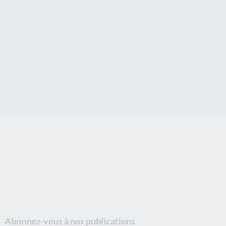
Abonnez-vous à nos publications