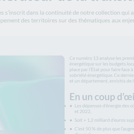
s s’inscrit dans la continuité de notre collection qui
pement des territoires sur des thématiques aux enjeu
Ce numéro 13 analyse les premi
énergétique sur les budgets loc
place par l’État pour faire face à
sobriété énergétique. Ce dernie
et un département, enrichis de
En un coup d’œil
Les dépenses d’énergie des co
et 2022,
Soit + 1,2 milliard d’euros s
C’est 50 % de plus que l’augm