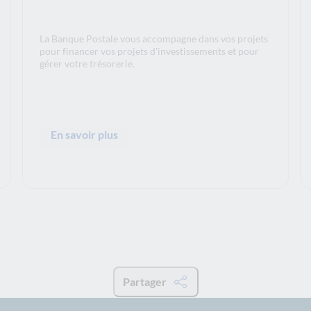
La Banque Postale vous accompagne dans vos projets
pour financer vos projets d'investissements et pour
gérer votre trésorerie.
En savoir plus
Partager