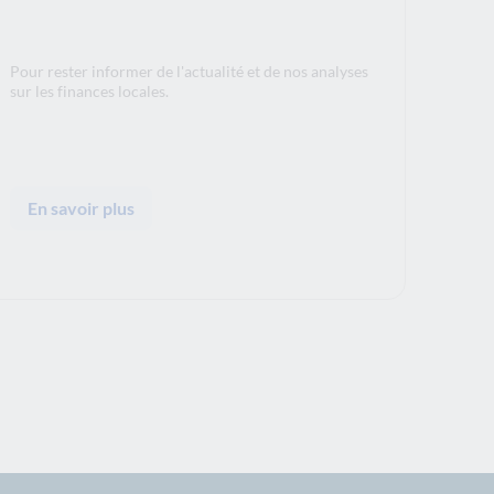
Pour rester informer de l'actualité et de nos analyses
sur les finances locales.
En savoir plus