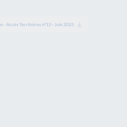
e - Accès Territoires n°13 - Juin 2023