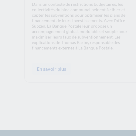
Dans un contexte de restrictions budgétaires, les
collectivités du bloc communal peinent à cibler et
capter les subventions pour optimiser les plans de
financement de leurs investissements. Avec l’offre
Subzen, La Banque Postale leur propose un
accompagnement global, modulable et souple pour
maximiser leurs taux de subventionnement. Les
explications de Thomas Barbe, responsable des
financements externes à La Banque Postale.
En savoir plus