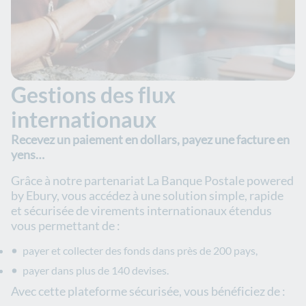
Gestions des flux
internationaux
Recevez un paiement en dollars, payez une facture en
yens…
Grâce à notre partenariat La Banque Postale powered
by Ebury, vous accédez à une solution simple, rapide
et sécurisée de virements internationaux étendus
vous permettant de :
payer et collecter des fonds dans près de 200 pays,
payer dans plus de 140 devises.
Avec
cette plateforme sécurisée, vous bénéficiez de :