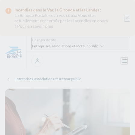
Incendies dans le Var, la Gironde et les Landes :
La Banque Postale est
à vos côtés. Vous êtes
actuellement concernés par les incendies en cours
?
Pour en savoir plus
Changer de site
Entreprises, associations et secteur public
Ouvri
Se connecter
Entreprises, associations et secteur public