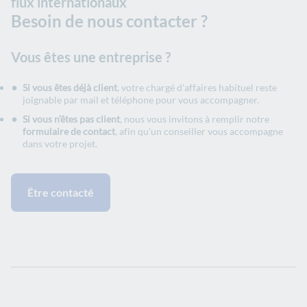
flux internationaux
Besoin de nous contacter ?
Vous êtes une entreprise ?
Si vous êtes déjà client
, votre chargé d'affaires habituel reste
joignable par mail et téléphone pour vous accompagner.
Si vous n’êtes pas client
, nous vous invitons à remplir notre
formulaire de contact
, afin qu'un conseiller vous accompagne
dans votre projet.
Être contacté