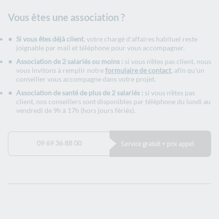
Vous êtes une association ?
Si vous êtes déjà client
, votre chargé d'affaires habituel reste
joignable par mail et téléphone pour vous accompagner.
Association de 2 salariés ou moins :
si vous n'êtes pas client, nous
vous invitons à remplir notre
formulaire de contact
, afin qu'un
conseiller vous accompagne dans votre projet.
Association de santé de plus de 2 salariés :
si vous n'êtes pas
client, nos conseillers sont disponibles par téléphone du lundi au
vendredi de 9h à 17h (hors jours fériés).
09 69 36 88 00
Service gratuit + prix appel