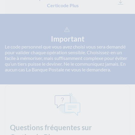
Certicode Plus
Important
Le code personnel que vous avez choisi vous sera demandé
pour valider chaque opération sensible. Choisissez-en un
facile à mémoriser, mais suffisamment complexe pour éviter
qu’un tiers puisse le deviner. Ne le communiquez jamais. En
aucun cas La Banque Postale ne vous le demandera.
Questions fréquentes sur