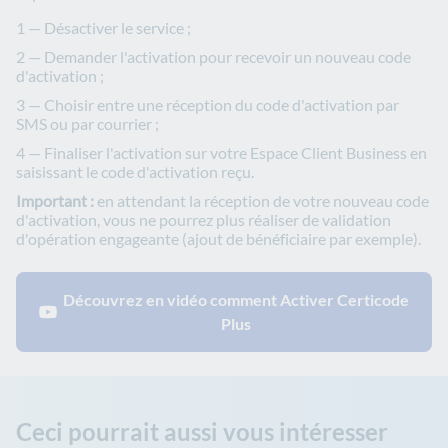
Désactiver le service ;
Demander l'activation pour recevoir un nouveau code
d'activation ;
Choisir entre une réception du code d'activation par
SMS ou par courrier ;
Finaliser l'activation sur votre Espace Client Business en
saisissant le code d'activation reçu.
Important :
en attendant la réception de votre nouveau code
d'activation, vous ne pourrez plus réaliser de validation
d'opération engageante (ajout de bénéficiaire par exemple).
Découvrez en vidéo comment Activer Certicode
Plus
Ceci pourrait aussi vous intéresser