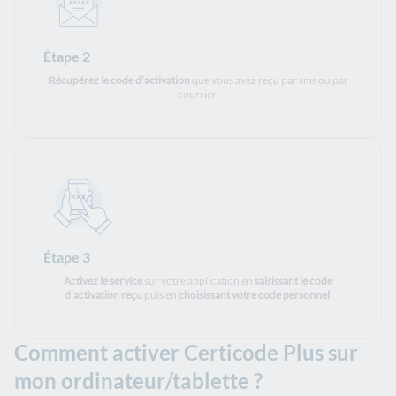
Étape 2
Récupérez le code d’activation
que vous avez reçu par sms ou par
courrier.
Étape 3
Activez le service
sur votre application en
saisissant le code
d'activation reçu
puis en
choisissant votre code personnel
.
Comment activer Certicode Plus sur
mon ordinateur/tablette ?