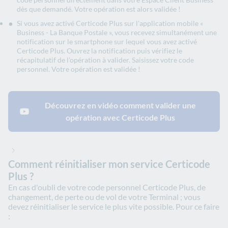
dès que demandé. Votre opération est alors validée !
Si vous avez activé Certicode Plus sur l'application mobile «
Business - La Banque Postale », vous recevez simultanément une
notification sur le smartphone sur lequel vous avez activé
Certicode Plus. Ouvrez la notification puis vérifiez le
récapitulatif de l'opération à valider. Saisissez votre code
personnel. Votre opération est validée !
Découvrez en vidéo comment valider une
opération avec Certicode Plus
Comment réinitialiser mon service Certicode
Plus ?
En cas d'oubli de votre code personnel Certicode Plus, de
changement, de perte ou de vol de votre Terminal ; vous
devez réinitialiser le service le plus vite possible. Pour ce faire
: