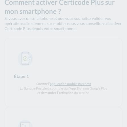
Comment activer Certicode Plus sur
mon smartphone ?
Si vous avez un smartphone et que vous souhaitez valider vos
opérations directement sur mobile, nous vous conseillons d’activer
Certicode Plus depuis votre smartphone !
Étape 1
Ouvrez
l’
application mobile Business
La Banque Postale disponible via l’App Store ou Google Play
et
demandez l’activation
du service.