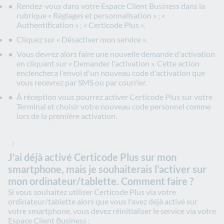
Rendez-vous dans votre Espace Client Business dans la
rubrique « Réglages et personnalisation » ; «
Authentification » ; « Certicode Plus ».
Cliquez sur « Désactiver mon service ».
Vous devrez alors faire une nouvelle demande d'activation
en cliquant sur « Demander l'activation ». Cette action
enclenchera l'envoi d'un nouveau code d'activation que
vous recevrez par SMS ou par courrier.
À réception vous pourrez activer Certicode Plus sur votre
Terminal et choisir votre nouveau code personnel comme
lors de la première activation.
J'ai déjà activé Certicode Plus sur mon
smartphone, mais je souhaiterais l'activer sur
mon ordinateur/tablette. Comment faire ?
Si vous souhaitez utiliser Certicode Plus via votre
ordinateur/tablette alors que vous l'avez déjà activé sur
votre smartphone, vous devez réinitialiser le service via votre
Espace Client Business :