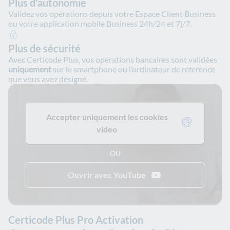
Plus d'autonomie
Validez vos opérations depuis votre Espace Client Business
ou votre application mobile Business 24h/24 et 7j/7.
Plus de sécurité
Avec Certicode Plus, vos opérations bancaires sont validées
uniquement
sur le smartphone ou l’ordinateur de référence
que vous avez désigné.
Accepter uniquement les cookies
video
OU
Ouvrir avec YouTube
Certicode Plus Pro Activation