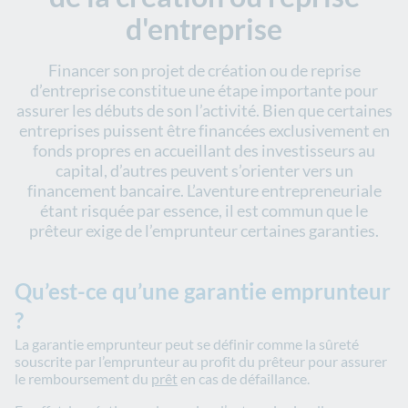
d'entreprise
Financer son projet de création ou de reprise
d’entreprise constitue une étape importante pour
assurer les débuts de son l’activité. Bien que certaines
entreprises puissent être financées exclusivement en
fonds propres en accueillant des investisseurs au
capital, d’autres peuvent s’orienter vers un
financement bancaire. L’aventure entrepreneuriale
étant risquée par essence, il est commun que le
prêteur exige de l’emprunteur certaines garanties.
Qu’est-ce qu’une garantie emprunteur
?
La garantie emprunteur peut se définir comme la sûreté
souscrite par l’emprunteur au profit du prêteur pour assurer
le remboursement du
prêt
en cas de défaillance.