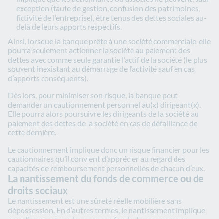
exception (faute de gestion, confusion des patrimoines,
fictivité de l’entreprise), être tenus des dettes sociales au-
delà de leurs apports respectifs.
Ainsi, lorsque la banque prête à une société commerciale, elle
pourra seulement actionner la société au paiement des
dettes avec comme seule garantie l’actif de la société (le plus
souvent inexistant au démarrage de l’activité sauf en cas
d’apports conséquents).
Dès lors, pour minimiser son risque, la banque peut
demander un cautionnement personnel au(x) dirigeant(x).
Elle pourra alors poursuivre les dirigeants de la société au
paiement des dettes de la société en cas de défaillance de
cette dernière.
Le cautionnement implique donc un risque financier pour les
cautionnaires qu’il convient d’apprécier au regard des
capacités de remboursement personnelles de chacun d’eux.
La nantissement du fonds de commerce ou de
droits sociaux
Le nantissement est une sûreté réelle mobilière sans
dépossession. En d’autres termes, le nantissement implique