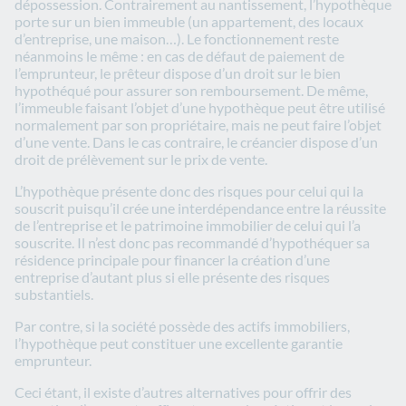
dépossession. Contrairement au nantissement, l’hypothèque
porte sur un bien immeuble (un appartement, des locaux
d’entreprise, une maison…). Le fonctionnement reste
néanmoins le même : en cas de défaut de paiement de
l’emprunteur, le prêteur dispose d’un droit sur le bien
hypothéqué pour assurer son remboursement. De même,
l’immeuble faisant l’objet d’une hypothèque peut être utilisé
normalement par son propriétaire, mais ne peut faire l’objet
d’une vente. Dans le cas contraire, le créancier dispose d’un
droit de prélèvement sur le prix de vente.
L’hypothèque présente donc des risques pour celui qui la
souscrit puisqu’il crée une interdépendance entre la réussite
de l’entreprise et le patrimoine immobilier de celui qui l’a
souscrite. Il n’est donc pas recommandé d’hypothéquer sa
résidence principale pour financer la création d’une
entreprise d’autant plus si elle présente des risques
substantiels.
Par contre, si la société possède des actifs immobiliers,
l’hypothèque peut constituer une excellente garantie
emprunteur.
Ceci étant, il existe d’autres alternatives pour offrir des