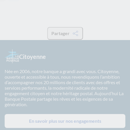
Partager
Citoyenne
Née en 2006, notre banque a grandi avec vous. Citoyenne,
ouverte et accessible à tous, nous revendiquons l’ambition
d’accompagner nos 20 millions de clients avec des offres et
services performants, la modernité radicale de notre
engagement citoyen et notre héritage postal. Aujourd’hui La
Banque Postale partage les rêves et les exigences de sa
génération.
En savoir plus sur nos engagements