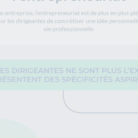
o-entreprise, l’entrepreneuriat est de plus en plus plé
r les dirigeantes de concrétiser une idée personnell
vie professionnelle.