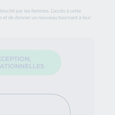
biscité par les femmes. L’accès à cette
e et de donner un nouveau tournant à leur