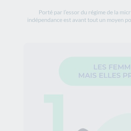
Porté par l’essor du régime de la micr
indépendance est avant tout un moyen pou