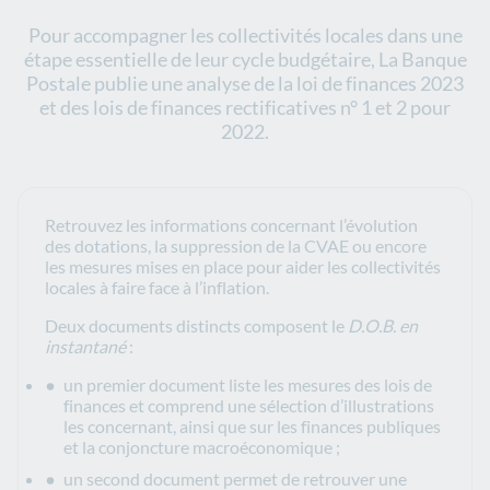
Pour accompagner les collectivités locales dans une
étape essentielle de leur cycle budgétaire, La Banque
Postale publie une analyse de la loi de finances 2023
et des lois de finances rectificatives n° 1 et 2 pour
2022.
Retrouvez les informations concernant l’évolution
des dotations, la suppression de la CVAE ou encore
les mesures mises en place pour aider les collectivités
locales à faire face à l’inflation.
Deux documents distincts composent le
D.O.B. en
instantané
:
un premier document liste les mesures des lois de
finances et comprend une sélection d’illustrations
les concernant, ainsi que sur les finances publiques
et la conjoncture macroéconomique ;
un second document permet de retrouver une