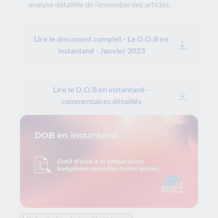
analyse détaillée de l’ensemble des articles.
Lire le document complet - Le D.O.B en
instantané - Janvier 2023
Lire le D.O.B en instantané -
commentaires détaillés