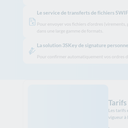
Le service de transferts de fichiers SW
Pour envoyer vos fichiers d’ordres (virements,
dans une large gamme de formats.
La solution 3SKey de signature personn
Pour confirmer automatiquement vos ordres d
Tarifs
Les tarifs
vigueur à 