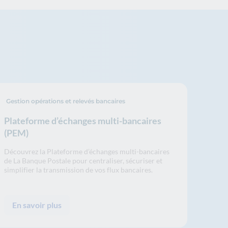
Gestion opérations et relevés bancaires
Plateforme d’échanges multi-bancaires
(PEM)
Découvrez la Plateforme d’échanges multi-bancaires
de La Banque Postale pour centraliser, sécuriser et
simplifier la transmission de vos flux bancaires.
En savoir plus