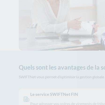
Quels sont les avantages de la 
SWIFTNet vous permet d’optimiser la gestion globale 
Le service SWIFTNet FIN
Pour adresser vos ordres de virements de tré