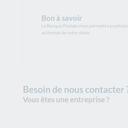
Bon à savoir
La Banque Postale vous permettra prochaine
au format de votre choix.
Besoin de nous contacter 
Vous êtes une entreprise ?