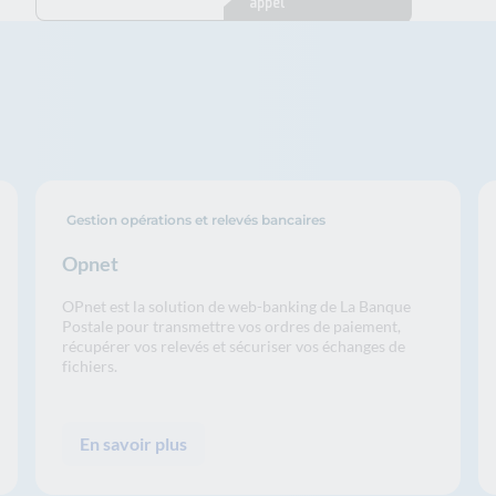
appel
Gestion opérations et relevés bancaires
Opnet
OPnet est la solution de web-banking de La Banque
Postale pour transmettre vos ordres de paiement,
récupérer vos relevés et sécuriser vos échanges de
fichiers.
En savoir plus