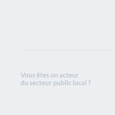
Vous êtes un acteur
du secteur public local ?