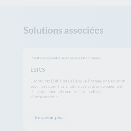
Solutions associées
Gestion opérations et relevés bancaires
EBICS
Découvrez EBICS de La Banque Postale, une solution
sécurisée pour transmettre vos ordres de paiement,
d’encaissement et récupérer vos relevés
d’informations.
En savoir plus