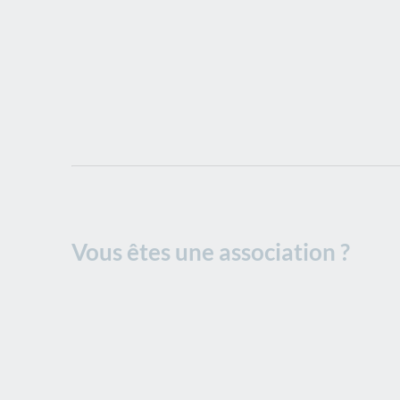
Vous êtes une association ?