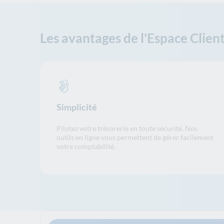
Les avantages de l'Espace Clien
Simplicité
Pilotez votre trésorerie en toute sécurité. Nos
outils en ligne vous permettent de gérer facilement
votre comptabilité.