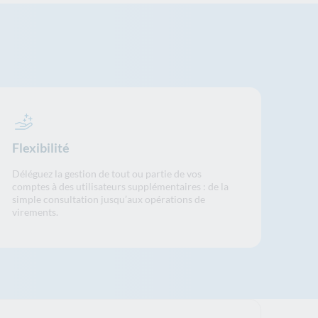
Flexibilité
Déléguez la gestion de tout ou partie de vos
comptes à des utilisateurs supplémentaires : de la
simple consultation jusqu’aux opérations de
virements.