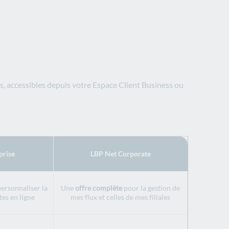
s, accessibles depuis votre Espace Client Business ou
prise
LBP Net Corporate
ersonnaliser la
Une
offre complète
pour la gestion de
es en ligne
mes flux et celles de mes filiales