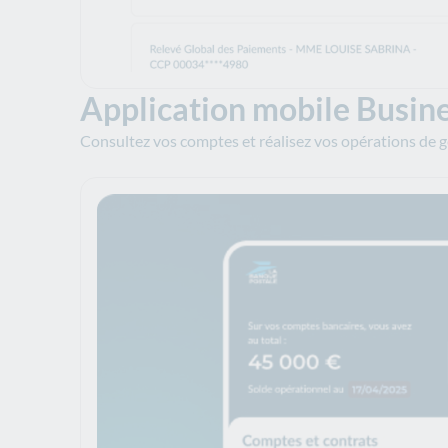
Application mobile Busin
Consultez vos comptes et réalisez vos opérations de g