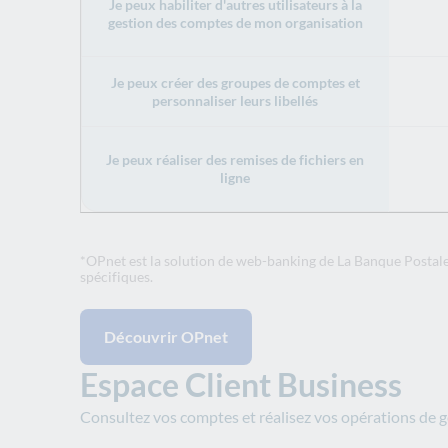
Je peux habiliter d'autres utilisateurs à la
gestion des comptes de mon organisation
Je peux créer des groupes de comptes et
personnaliser leurs libellés
Je peux réaliser des remises de fichiers en
ligne
*OPnet est la solution de web-banking de La Banque Postale
spécifiques.
Découvrir OPnet
Espace Client Business
Consultez vos comptes et réalisez vos opérations de g