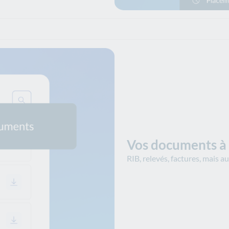
Vos documents à
RIB, relevés, factures, mais a