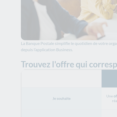
La Banque Postale simplifie le quotidien de votre org
depuis l’application Business.
Trouvez l'offre qui corres
Une
of
Je souhaite
réa