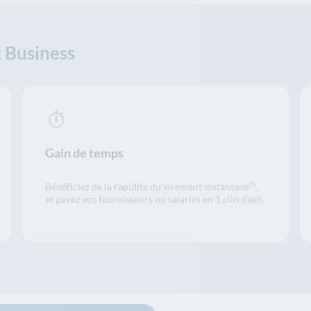
t Business
Gain de temps
Bénéficiez de la rapidité du virement instantané
,
(1)
et payez vos fournisseurs ou salariés en 1 clin d’œil.