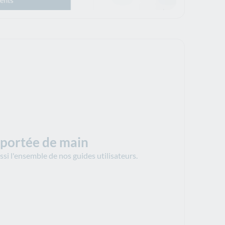
 portée de main
ussi l'ensemble de nos guides utilisateurs.