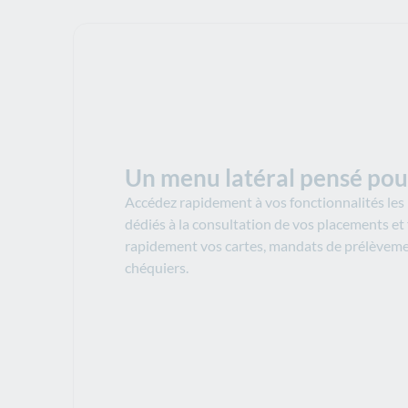
Un menu latéral pensé pou
Accédez rapidement à vos fonctionnalités les p
dédiés à la consultation de vos placements et
rapidement vos cartes, mandats de prélèvem
chéquiers.