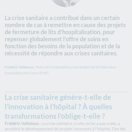
La crise sanitaire a contribué dans un certain
nombre de cas à remettre en cause des projets
de fermeture de lits d’hospitalisation, pour
repenser globalement l’offre de soins en
fonction des besoins de la population et de la
nécessité de répondre aux crises sanitaires.
Frédéric Valletoux,
Maire de Fontainebleau et président de la Fédération
hospitalière de France (FHF)
La crise sanitaire génère-t-elle de
l’innovation à l’hôpital ? À quelles
transformations l’oblige-t-elle ?
Frédéric Valletoux
: La crise sanitaire, si elle ne les a pas créés, a
accéléré le développement de projets innovants à l’hôpital. Ont été