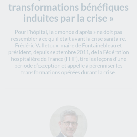
transformations bénéfiques
induites par la crise »
Pour l’hôpital, le « monde d’après » ne doit pas
ressembler à ce qu’il était avant la crise sanitaire.
Frédéric Valletoux, maire de Fontainebleau et
président, depuis septembre 2011, de la Fédération
hospitalière de France (FHF), tire les leçons d’une
période d’exception et appelle à pérenniser les
transformations opérées durant la crise.