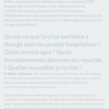
Enfin, un peu plus d’un établissement sur quatre (25%)
évoque une transformation des relations avec les
collectivités locales, permettant notamment une
amélioration du suivi des patients fragiles au domicile ou la
mise à disposition de locaux pour le dépistage et la prise en
charge des patients.
Qu’est-ce que la crise sanitaire a
changé dans les projets hospitaliers ?
Quels recentrages ? Quels
investissements ajournés ou reportés
? Quelles nouvelles priorités ?
Frédéric Valletoux
: Du fait de l’impact de la crise, des opérations
d’investissement prévues en 2020 ont dû être reportées, compte
tenu du manque de disponibilité des équipes, totalement
concentrées sur la gestion de crise.
La crise sanitaire a contribué dans un certain nombre de cas à
remettre en cause des projets de fermeture de lits d’hospitalisation,
pour repenser globalement l’offre de soins en fonction des besoins
de la population et de la nécessité de répondre aux crises sanitaires.