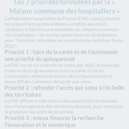
Les 7 priorités formulées par la «
Maison commune des hospitaliers »
La Fédération hospitalière de France (FHF) a ainsi présenté
les propositions qu’elle entend soumettre aux divers
candidats à l’élection présidentielle
. La « Maison commune
des hospitaliers » du secteur public formule 30 ambitions
pour 7 priorités, détaillées sur sa plateforme Ambition Santé
2022 :
Priorité 1 : faire de la santé et de l’autonomie
une priorité du quinquennat
La FHF inscrit sur sa feuille de route, dès 2022, la nécessité
d’une loi de programmation pour la santé, d’une loi
d’orientation ambitieuse autour de la Dépendance et la
tenue d’États-Généraux de l’accès aux soins.
Priorité 2 : refonder l’accès aux soins à l’échelle
des territoires
La FHF affirme le rôle central des collectivités territoriales
dans l’aménagement des territoires de santé, pour structurer
la gradation des soins de proximité.
Priorité 3 : mieux financer la recherche,
l’innovation et le numérique