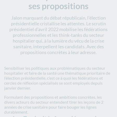
ses propositions
Jalon marquant du débat républicain, l’élection
présidentielle cristallise les attentes. Le scrutin
présidentiel d’avril 2022 mobilise les fédérations
professionnelles et les think‑tanks du secteur
hospitalier qui, à la lumière du vécu de la crise
sanitaire, interpellent les candidats. Avec des
propositions concrètes à leur adresse.
Sensibiliser les politiques aux problématiques du secteur
hospitalier et faire de la santé une thématique prioritaire de
l’élection présidentielle, c’est ce à quoi les fédérations et
cercles de réflexion spécialisés se sont employés depuis
janvier dernier.
Formulant des propositions et ambitions concrètes, les
divers acteurs du secteur entendent tirer les leçons de 2
années de crise sanitaire pour faire bouger les lignes
durablement.