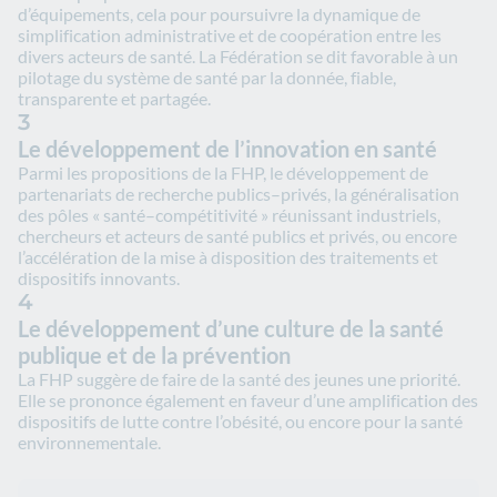
d’équipements, cela pour poursuivre la dynamique de
simplification administrative et de coopération entre les
divers acteurs de santé. La Fédération se dit favorable à un
pilotage du système de santé par la donnée, fiable,
transparente et partagée.
3
Le développement de l’innovation en santé
Parmi les propositions de la FHP, le développement de
partenariats de recherche publics–privés, la généralisation
des pôles « santé–compétitivité » réunissant industriels,
chercheurs et acteurs de santé publics et privés, ou encore
l’accélération de la mise à disposition des traitements et
dispositifs innovants.
4
Le développement d’une culture de la santé
publique et de la prévention
La FHP suggère de faire de la santé des jeunes une priorité.
Elle se prononce également en faveur d’une amplification des
dispositifs de lutte contre l’obésité, ou encore pour la santé
environnementale.