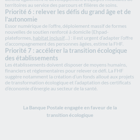
territoires au service des parcours et filières de soins.
Priorité 6 : relever les défis du grand âge et de
l’autonomie
Essor numérique de l’offre, déploiement massif de formes
nouvelles de soutien renforcé à domicile (Ehpad-
plateformes,
habitat inclusif
…) : il est urgent d’adapter l’offre
d’accompagnement des personnes âgées, estime la FHF.
Priorité 7 : accélérer la transition écologique
des établissements
Les établissements doivent disposer de moyens humains,
financiers et réglementaires pour relever ce défi. La FHF
suggère notamment la création d’un fonds alloué aux projets
de transformation écologique et l’adaptation des certificats
d’économie d’énergie au secteur de la santé.
La Banque Postale engagée en faveur de la
transition écologique