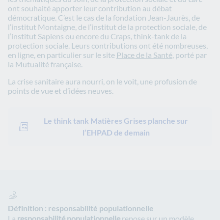
ont souhaité apporter leur contribution au débat
démocratique.
C’est le cas de la fondation Jean-Jaurès, de
l’institut Montaigne
, de l’institut de la protection sociale, de
l’institut Sapiens ou encore du Craps, think-tank de la
protection sociale. Leurs contributions ont été nombreuses,
en ligne, en particulier sur le site
Place de la Santé
, porté par
la Mutualité française.
La crise sanitaire aura nourri, on le voit, une profusion de
points de vue et d’idées neuves.
Le think tank Matières Grises planche sur
l’EHPAD de demain
Définition : responsabilité populationnelle
La
responsabilité populationnelle
repose sur un modèle