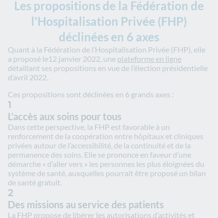
Les propositions de la Fédération de
l'Hospitalisation Privée (FHP)
déclinées en 6 axes
Quant à la Fédération de l’Hospitalisation Privée (FHP), elle
a proposé le12 janvier 2022, une
plateforme en ligne
détaillant ses propositions en vue de l’élection présidentielle
d’avril 2022.
Ces propositions sont déclinées en 6 grands axes :
1
L’accès aux soins pour tous
Dans cette perspective, la FHP est favorable à un
renforcement de la coopération entre hôpitaux et cliniques
privées autour de l’accessibilité, de la continuité et de la
permanence des soins. Elle se prononce en faveur d’une
démarche « d’aller vers » les personnes les plus éloignées du
système de santé, auxquelles pourrait être proposé un bilan
de santé gratuit.
2
Des missions au service des patients
La FHP propose de libérer les autorisations d’activités et