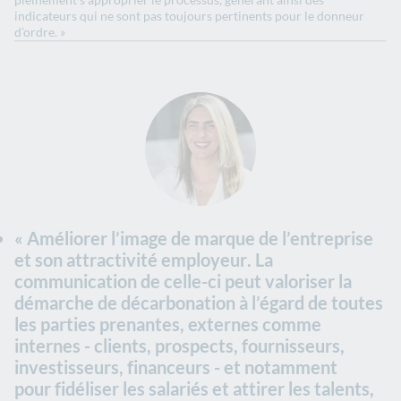
indicateurs qui ne sont pas toujours pertinents pour le donneur
d’ordre. »
«
Améliorer l’image de marque de l’entreprise
et son attractivité employeur
. La
communication de celle-ci peut valoriser la
démarche de décarbonation à l’égard de toutes
les parties prenantes, externes comme
internes - clients, prospects, fournisseurs,
investisseurs, financeurs - et notamment
pour
fidéliser les salariés et attirer les talents,