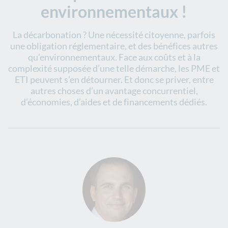
environnementaux !
La décarbonation ? Une nécessité citoyenne, parfois
une obligation réglementaire, et des bénéfices autres
qu’environnementaux. Face aux coûts et à la
complexité supposée d’une telle démarche, les PME et
ETI peuvent s’en détourner. Et donc se priver, entre
autres choses d’un avantage concurrentiel,
d’économies, d’aides et de financements dédiés.