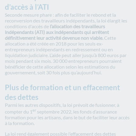
d’accès à l’ATI
Seconde mesure phare : afin de faciliter le rebond et la
reconversion des travailleurs indépendants, la loi élargit les
conditions d'accès de
l’allocation des travailleurs
indépendants (ATI) aux indépendants qui arrêtent
définitivement leur activité devenue non viable.
Cette
allocation a été créée en 2018 pour les seuls ex-
entrepreneurs indépendants en redressement ou en
liquidation judiciaire. L’aide peut aller jusqu’à 800 euros par
mois pendant six mois. 30 000 entrepreneurs pourraient
bénéficier de cette allocation selon les estimations du
gouvernement, soit 30 fois plus qu’aujourd’hui.
Plus de formation et un effacement
des dettes
Parmi les autres dispositifs, la loi prévoit de fusionner, à
er
compter du 1
septembre 2022, les fonds d’assurance
formation pour les artisans, dans le but de faciliter leur accès
à la formation.
La loi rend également possible l’effacement des dettes