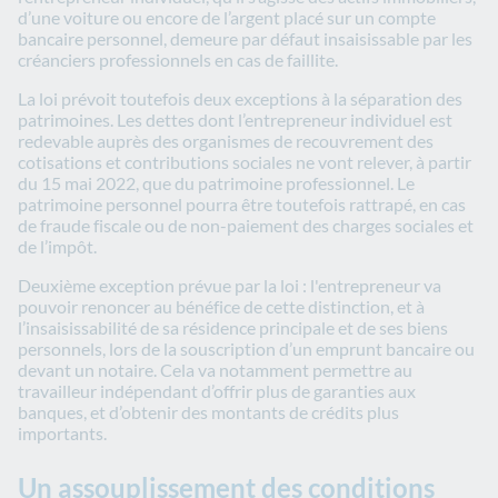
d’une voiture ou encore de l’argent placé sur un compte
bancaire personnel, demeure par défaut insaisissable par les
créanciers professionnels en cas de faillite.
La loi prévoit toutefois deux exceptions à la séparation des
patrimoines. Les dettes dont l’entrepreneur individuel est
redevable auprès des organismes de recouvrement des
cotisations et contributions sociales ne vont relever, à partir
du 15 mai 2022, que du patrimoine professionnel. Le
patrimoine personnel pourra être toutefois rattrapé, en cas
de fraude fiscale ou de non-paiement des charges sociales et
de l’impôt.
Deuxième exception prévue par la loi : l'entrepreneur va
pouvoir renoncer au bénéfice de cette distinction, et à
l’insaisissabilité de sa résidence principale et de ses biens
personnels, lors de la souscription d’un emprunt bancaire ou
devant un notaire. Cela va notamment permettre au
travailleur indépendant d’offrir plus de garanties aux
banques, et d’obtenir des montants de crédits plus
importants.
Un assouplissement des conditions