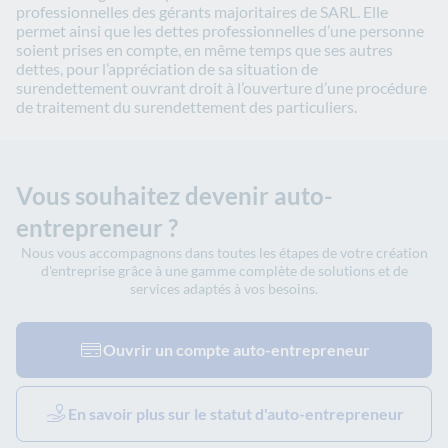
professionnelles des gérants majoritaires de SARL. Elle
permet ainsi que les dettes professionnelles d’une personne
soient prises en compte, en même temps que ses autres
dettes, pour l’appréciation de sa situation de
surendettement ouvrant droit à l’ouverture d’une procédure
de traitement du surendettement des particuliers.
Vous souhaitez devenir auto-
entrepreneur ?
Nous vous accompagnons dans toutes les étapes de votre création
d'entreprise grâce à une gamme complète de solutions et de
services adaptés à vos besoins.
Ouvrir un compte auto-entrepreneur
En savoir plus sur le statut d'auto-entrepreneur