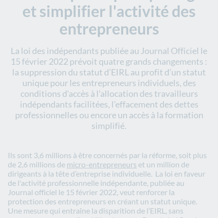
et simplifier l'activité des
entrepreneurs
La loi des indépendants publiée au Journal Officiel le
15 février 2022 prévoit quatre grands changements :
la suppression du statut d’EIRL au profit d’un statut
unique pour les entrepreneurs individuels, des
conditions d'accès à l’allocation des travailleurs
indépendants facilitées, l’effacement des dettes
professionnelles ou encore un accès à la formation
simplifié.
Ils sont 3,6 millions à être concernés par la réforme, soit plus
de 2,6 millions de
micro-entrepreneurs
et un million de
dirigeants à la tête d’entreprise individuelle. La loi en faveur
de l'activité professionnelle indépendante, publiée au
Journal officiel le 15 février 2022, veut renforcer la
protection des entrepreneurs en créant un statut unique.
Une mesure qui entraîne la disparition de l’EIRL, sans