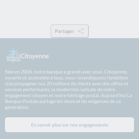
Partager
Citoyenne
Née en 2006, notre banque a grandi avec vous. Citoyenne,
ouverte et accessible à tous, nous revendiquons l’ambition
d’accompagner nos 20 millions de clients avec des offres et
services performants, la modernité radicale de notre
engagement citoyen et notre héritage postal. Aujourd’hui La
Banque Postale partage les rêves et les exigences de sa
génération.
En savoir plus sur nos engagements