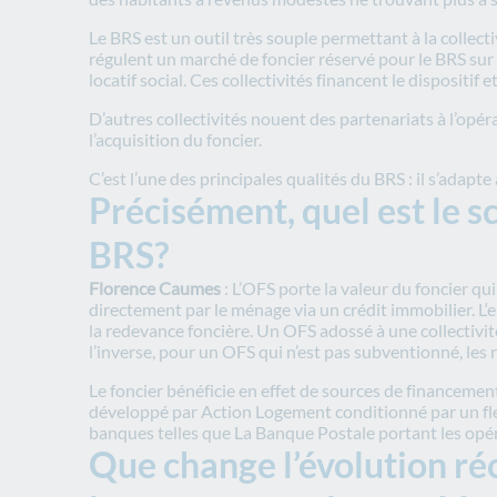
Le BRS est un outil très souple permettant à la collectiv
régulent un marché de foncier réservé pour le BRS sur l
locatif social. Ces collectivités financent le dispositif
D’autres collectivités nouent des partenariats à l’opéra
l’acquisition du foncier.
C’est l’une des principales qualités du BRS : il s’adapte
Précisément, quel est le 
BRS?
Florence Caumes
: L’OFS porte la valeur du foncier qui
directement par le ménage via un crédit immobilier. L‘
la redevance foncière. Un OFS adossé à une collectivit
l’inverse, pour un OFS qui n’est pas subventionné, les
Le foncier bénéficie en effet de sources de financemen
développé par Action Logement conditionné par un fléc
banques telles que La Banque Postale portant les opér
Que change l’évolution ré