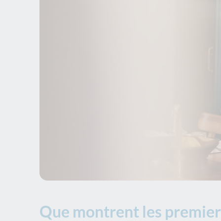
Que montrent les premiers