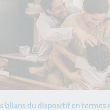
 bilans du dispositif en termes 