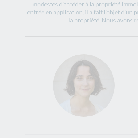
modestes d’accéder à la propriété immobi
entrée en application, il a fait l’objet d’u
la propriété. Nous avons r