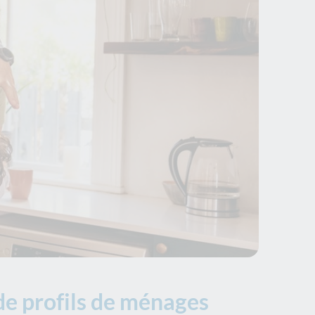
de profils de ménages