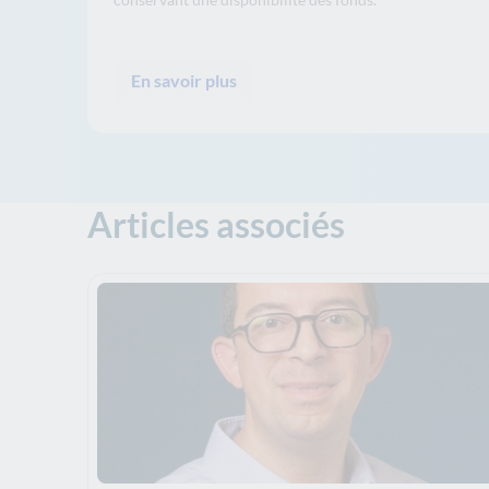
En savoir plus
Articles associés