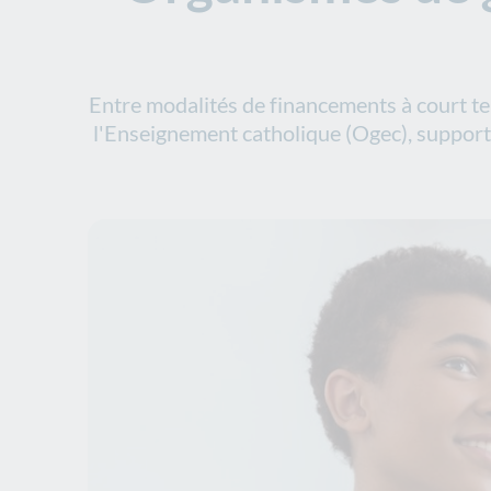
Entre modalités de financements à court te
l'Enseignement catholique (Ogec), support