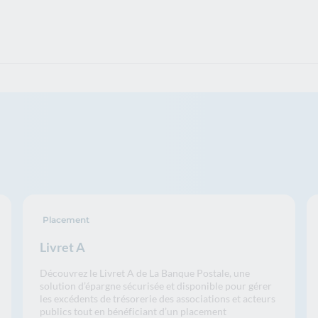
Placement
Livret A
Découvrez le Livret A de La Banque Postale, une
solution d’épargne sécurisée et disponible pour gérer
les excédents de trésorerie des associations et acteurs
publics tout en bénéficiant d’un placement