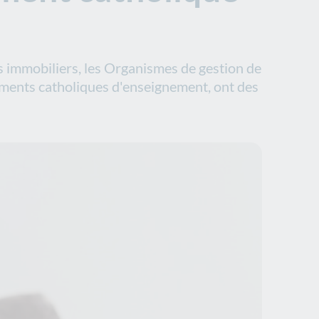
s immobiliers, les Organismes de gestion de
ements catholiques d'enseignement, ont des