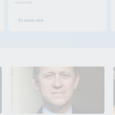
réglementé.
En savoir plus