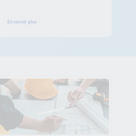
En savoir plus