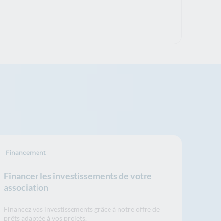
Financement
Financer les investissements de votre
association
Financez vos investissements grâce à notre offre de
prêts adaptée à vos projets.