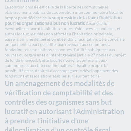
La solution choisie est celle de la liberté des communes et
établissements publics de coopération intercommunale à fiscalité
suppression de la taxe d’habitation
propre pour décider de la
pour les organisations à but non lucratif.
L’exonération
éventuelle de taxe d’habitation sur les résidences secondaires, et
autres locaux meublés non affectés à l’habitation principale,
passera par une délibération et est donc facultative. Cela concerne
uniquement la part de ladite taxe revenant aux communes,
fondations et associations reconnues d’utilité publique et aux
œuvres ou organismes d’intérêt général (article 27 nonies du projet
de loi de finances). Cette faculté nouvelle confèrerait aux
communes et aux intercommunalités à fiscalité propre la
possibilité de soutenir et d’accompagner le développement des
fondations et associations établies sur leur territoire.
Un aménagement des modalités de
vérification de comptabilité et des
contrôles des organismes sans but
lucratif en autorisant l’Administration
à prendre l’initiative d’une
délocalisation d’un contrôle fiscal.