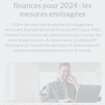
finances pour 2024 : les
mesures envisagées
Outre des mesures de soutien à l’engagement
associatif, le projet de loi de finances (PLF) pour 2024
contient notamment des propositions pour inciter les
dons de particuliers. À relever aussi, un dispositif
technique sur le contrôle des reçus et attestations et
une peine complémentaire en cas de fraude.