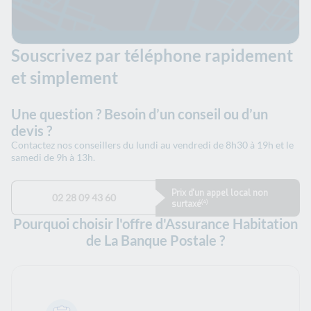
Souscrivez par téléphone rapidement
et simplement
Une question ? Besoin d’un conseil ou d’un
devis ?
Contactez nos conseillers du lundi au vendredi de 8h30 à 19h et le
samedi de 9h à 13h.
Prix d'un appel local non
02 28 09 43 60
surtaxé
(4)
Pourquoi choisir l'offre d'Assurance Habitation
de La Banque Postale ?