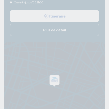
Ouvert - jusqu'à 22h00
Itinéraire
Plus de détail