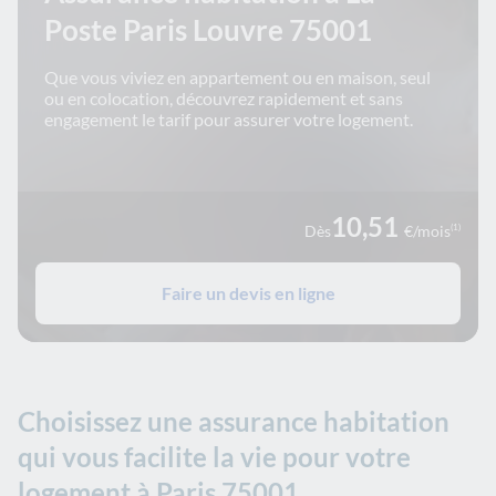
Poste Paris Louvre 75001
Que vous viviez en appartement ou en maison, seul
ou en colocation, découvrez rapidement et sans
engagement le tarif pour assurer votre logement.
10,51
Dès
€/mois
(1)
Faire un devis en ligne
Choisissez une assurance habitation
qui vous facilite la vie pour votre
logement à Paris 75001