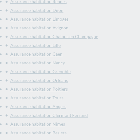
Assurance habitation Rennes
Assurance habitation Dijon
Assurance habitation Limoges
Assurance habitation Avignon
Assurance habitation Chalons en Champagne
Assurance habitation Lille
Assurance habitation Caen
Assurance habitation Nancy
Assurance habitation Grenoble
Assurance habitation Orléans
Assurance habitation Poitiers
Assurance habitation Tours
Assurance habitation Angers
Assurance habitation Clermont Ferrand
Assurance habitation Nimes
Assurance habitation Beziers