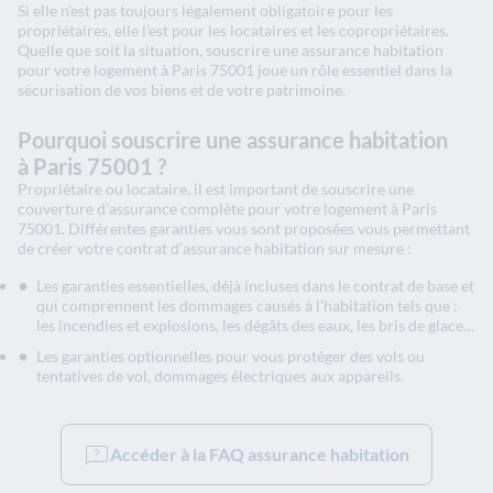
Si elle n’est pas toujours légalement obligatoire pour les
propriétaires, elle l’est pour les locataires et les copropriétaires.
Quelle que soit la situation, souscrire une assurance habitation
pour votre logement à Paris 75001 joue un rôle essentiel dans la
sécurisation de vos biens et de votre patrimoine.
Pourquoi souscrire une assurance habitation
à Paris 75001 ?
Propriétaire ou locataire, il est important de souscrire une
couverture d’assurance complète pour votre logement à Paris
75001. Différentes garanties vous sont proposées vous permettant
de créer votre contrat d’assurance habitation sur mesure :
Les garanties essentielles, déjà incluses dans le contrat de base et
qui comprennent les dommages causés à l’habitation tels que :
les incendies et explosions, les dégâts des eaux, les bris de glace…
Les garanties optionnelles pour vous protéger des vols ou
tentatives de vol, dommages électriques aux appareils.
Accéder à la FAQ assurance habitation