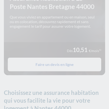
Poste Nantes Bretagne 44000
Que vous viviez en appartement ou en maison, seul
ou en colocation, découvrez rapidement et sans
engagement le tarif pour assurer votre logement.
10,51
Dès
€/mois
(1)
Faire un devis en ligne
Choisissez une assurance habitation
qui vous facilite la vie pour votre
logement à Nantes 44000