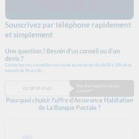
Souscrivez par téléphone rapidement
et simplement
Une question ? Besoin d’un conseil ou d’un
devis ?
Contactez nos conseillers du lundi au vendredi de 8h30 à 19h et le
samedi de 9h à 13h.
Prix d'un appel local non
02 28 09 43 60
surtaxé
(4)
Pourquoi choisir l'offre d'Assurance Habitation
de La Banque Postale ?