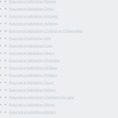
Assurance habitation Rennes
Assurance habitation Dijon
Assurance habitation Limoges
Assurance habitation Avignon
Assurance habitation Chalons en Champagne
Assurance habitation Lille
Assurance habitation Caen
Assurance habitation Nancy
Assurance habitation Grenoble
Assurance habitation Orléans
Assurance habitation Poitiers
Assurance habitation Tours
Assurance habitation Angers
Assurance habitation Clermont Ferrand
Assurance habitation Nimes
Assurance habitation Beziers