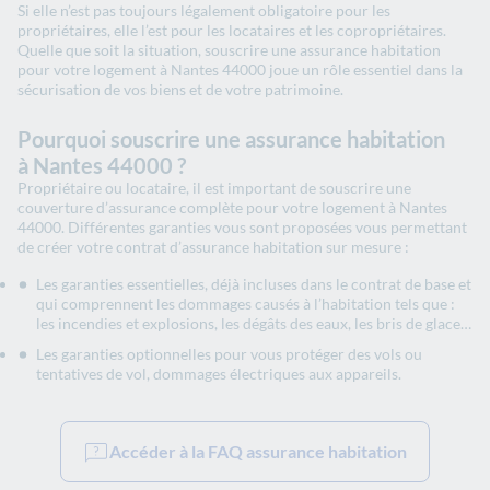
Si elle n’est pas toujours légalement obligatoire pour les
propriétaires, elle l’est pour les locataires et les copropriétaires.
Quelle que soit la situation, souscrire une assurance habitation
pour votre logement à Nantes 44000 joue un rôle essentiel dans la
sécurisation de vos biens et de votre patrimoine.
Pourquoi souscrire une assurance habitation
à Nantes 44000 ?
Propriétaire ou locataire, il est important de souscrire une
couverture d’assurance complète pour votre logement à Nantes
44000. Différentes garanties vous sont proposées vous permettant
de créer votre contrat d’assurance habitation sur mesure :
Les garanties essentielles, déjà incluses dans le contrat de base et
qui comprennent les dommages causés à l’habitation tels que :
les incendies et explosions, les dégâts des eaux, les bris de glace…
Les garanties optionnelles pour vous protéger des vols ou
tentatives de vol, dommages électriques aux appareils.
Accéder à la FAQ assurance habitation