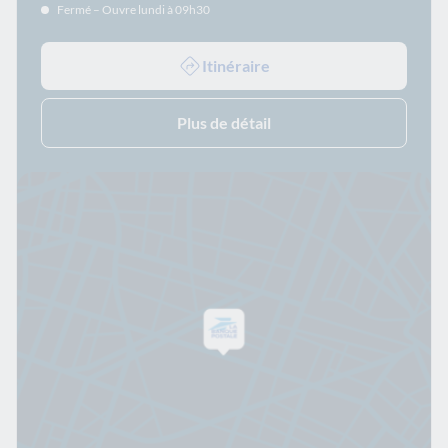
Fermé – Ouvre lundi à 09h30
Itinéraire
Plus de détail