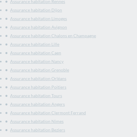
Assurance habitation Rennes
Assurance habitation Dijon
Assurance habitation Limoges
Assurance habitation Avignon
Assurance habitation Chalons en Champagne
Assurance habitation Lille
Assurance habitation Caen
Assurance habitation Nancy
Assurance habitation Grenoble
Assurance habitation Orléans
Assurance habitation Poitiers
Assurance habitation Tours
Assurance habitation Angers
Assurance habitation Clermont Ferrand
Assurance habitation Nimes
Assurance habitation Beziers