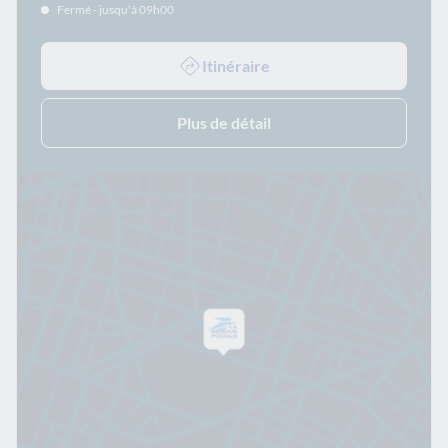
Fermé - jusqu'à 09h00
Itinéraire
Plus de détail