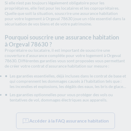
Si elle n’est pas toujours légalement obligatoire pour les
propriétaires, elle l’est pour les locataires et les copropriétaires.
Quelle que soit la situation, souscrire une assurance habitation
pour votre logement à Orgeval 78630 joue un rôle essentiel dans la
sécurisation de vos biens et de votre patrimoine.
Pourquoi souscrire une assurance habitation
à Orgeval 78630 ?
Propriétaire ou locataire, il est important de souscrire une
couverture d’assurance complète pour votre logement à Orgeval
78630. Différentes garanties vous sont proposées vous permettant
de créer votre contrat d’assurance habitation sur mesure :
Les garanties essentielles, déjà incluses dans le contrat de base et
qui comprennent les dommages causés à l’habitation tels que :
les incendies et explosions, les dégâts des eaux, les bris de glace…
Les garanties optionnelles pour vous protéger des vols ou
tentatives de vol, dommages électriques aux appareils.
Accéder à la FAQ assurance habitation