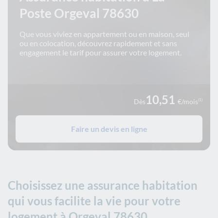
Poste Orgeval 78630
Que vous viviez en appartement ou en maison, seul
ou en colocation, découvrez rapidement et sans
engagement le tarif pour assurer votre logement.
10,51
Dès
€/mois
(1)
Faire un devis en ligne
Choisissez une assurance habitation
qui vous facilite la vie pour votre
logement à Orgeval 78630