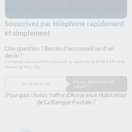
Souscrivez par téléphone rapidement
et simplement
Une question ? Besoin d’un conseil ou d’un
devis ?
Contactez nos conseillers du lundi au vendredi de 8h30 à 19h et le
samedi de 9h à 13h.
Prix d'un appel local non
02 28 09 43 60
surtaxé
(4)
Pourquoi choisir l'offre d'Assurance Habitation
de La Banque Postale ?