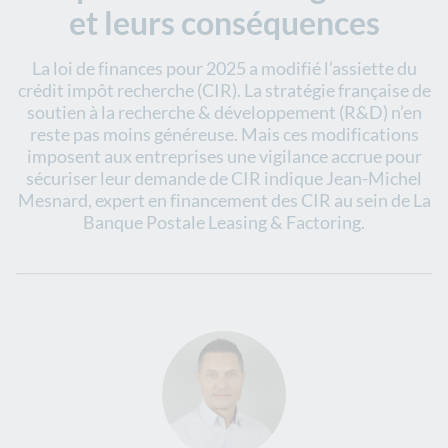
et leurs conséquences
La loi de finances pour 2025 a modifié l’assiette du
crédit impôt recherche (CIR). La stratégie française de
soutien à la recherche & développement (R&D) n’en
reste pas moins généreuse. Mais ces modifications
imposent aux entreprises une vigilance accrue pour
sécuriser leur demande de CIR indique Jean-Michel
Mesnard, expert en financement des CIR au sein de La
Banque Postale Leasing & Factoring.