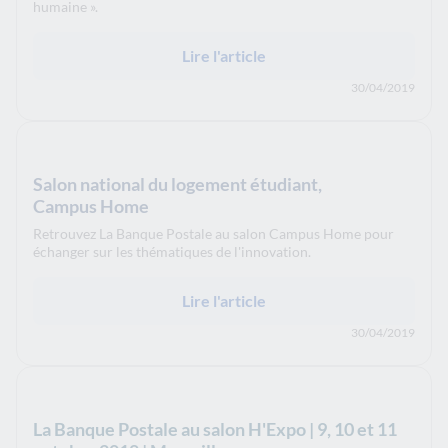
humaine ».
Lire l'article
30/04/2019
Salon national du logement étudiant,
Campus Home
Retrouvez La Banque Postale au salon Campus Home pour
échanger sur les thématiques de l'innovation.
Lire l'article
30/04/2019
La Banque Postale au salon H'Expo | 9, 10 et 11