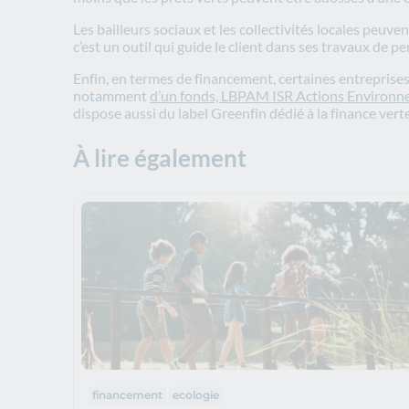
Les bailleurs sociaux et les collectivités locales peuve
c’est un outil qui guide le client dans ses travaux de 
Enfin, en termes de financement, certaines entreprises
notamment
d’un fonds, LBPAM ISR Actions Environ
dispose aussi du label Greenfin dédié à la finance verte
À lire également
Thématiques :
financement
ecologie