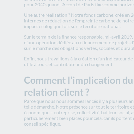
pour 2040 quand l’Accord de Paris fixe comme horizon
Une autre réalisation ? Notre fonds carbone, créé en 
internes de réduction de l’empreinte carbone de notre 
impact écologique fort sur le territoire national.
Sur le terrain de la finance responsable, mi-avril 2019,
d’une opération dédiée au refinancement de projets d’
sur le marché des obligations vertes, sociales et durabl
Enfin, nous travaillons à la création d’un indicateur de
utile à tous, et contributeur du changement.
Comment l’implication du g
relation client ?
Parce que nous nous sommes lancés il y a plusieurs an
telle démarche. Notre présence sur tout le territoire
économique – entreprise, collectivité, bailleur social, 
particulièrement bien placés pour cela, car ils porte
conseil spécifique.