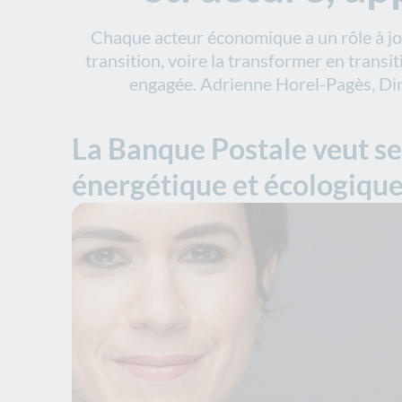
Chaque acteur économique a un rôle à jou
transition, voire la transformer en transit
engagée. Adrienne Horel-Pagès, Dir
La Banque Postale veut sen
énergétique et écologique