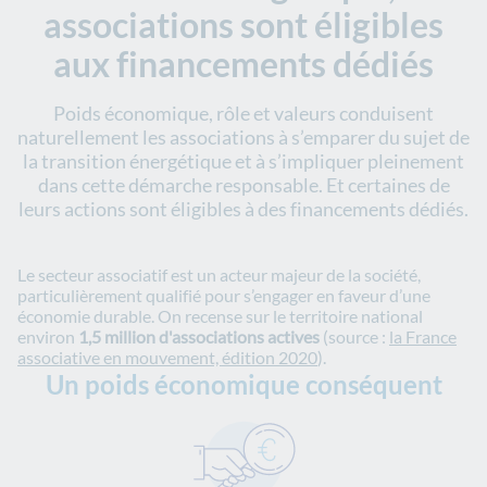
associations sont éligibles
aux financements dédiés
Poids économique, rôle et valeurs conduisent
naturellement les associations à s’emparer du sujet de
la transition énergétique et à s’impliquer pleinement
dans cette démarche responsable. Et certaines de
leurs actions sont éligibles à des financements dédiés.
Le secteur associatif est un acteur majeur de la société,
particulièrement qualifié pour s’engager en faveur d’une
économie durable. On recense sur le territoire national
environ
1,5 million d'associations actives
(source :
la France
associative en mouvement, édition 2020
).
Un poids économique conséquent