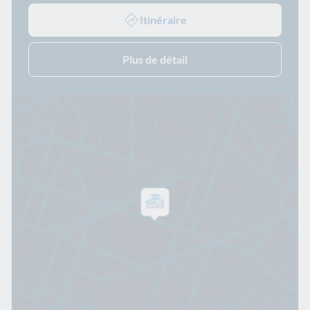
Itinéraire
Plus de détail