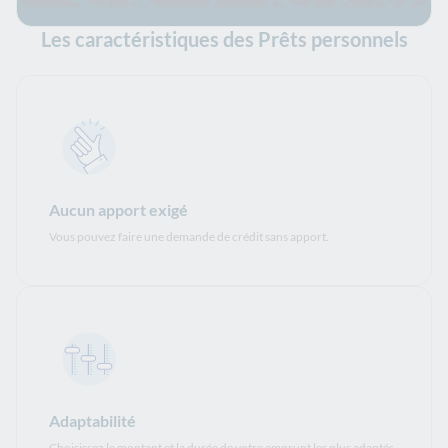
Les caractéristiques des Prêts personnels
Aucun apport exigé
Vous pouvez faire une demande de crédit sans apport.
Adaptabilité
Choisissez le montant et la durée de votre emprunt les plus adaptés