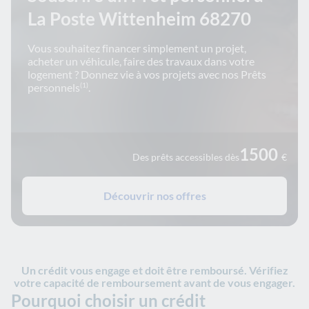
La Poste Wittenheim 68270
Vous souhaitez financer simplement un projet,
acheter un véhicule, faire des travaux dans votre
logement ? Donnez vie à vos projets avec nos Prêts
personnels
.
(1)
1500
Des prêts accessibles dès
€
Découvrir nos offres
Un crédit vous engage et doit être remboursé. Vérifiez
votre capacité de remboursement avant de vous engager.
Pourquoi choisir un crédit