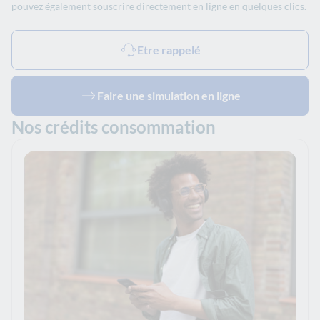
pouvez également souscrire directement en ligne en quelques clics.
Etre rappelé
Faire une simulation en ligne
Nos crédits consommation