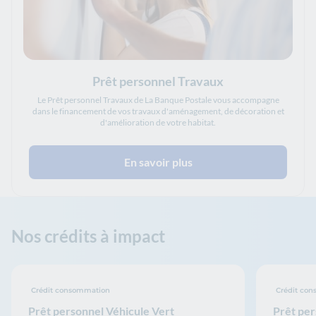
Prêt personnel Travaux
Le Prêt personnel Travaux de La Banque Postale vous accompagne
dans le financement de vos travaux d'aménagement, de décoration et
d'amélioration de votre habitat.
En savoir plus
Nos crédits à impact
Crédit consommation
Crédit co
Prêt personnel Véhicule Vert
Prêt per