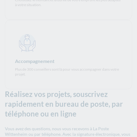
à votre situation.
Accompagnement
Plus de 300 conseillers sont là pour vous accompagner dans votre
projet.
Réalisez vos projets, souscrivez
rapidement en bureau de poste, par
téléphone ou en ligne
Vous avez des questions, nous vous recevons à La Poste
Wittenheim ou par téléphone. Avec la signature électronique, vous