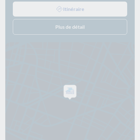
Itinéraire
Plus de détail