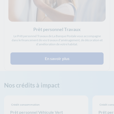
Prêt personnel Travaux
Le Prêt personnel Travaux de La Banque Postale vous accompagne
dans le financement de vos travaux d'aménagement, de décoration et
d'amélioration de votre habitat.
En savoir plus
Nos crédits à impact
Crédit consommation
Crédit co
Prêt personnel Véhicule Vert
Prêt per