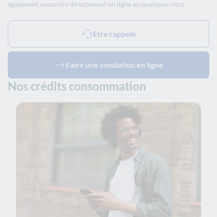
également souscrire directement en ligne en quelques clics.
Etre rappelé
Faire une simulation en ligne
Nos crédits consommation