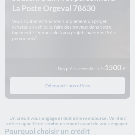
La Poste Orgeval 78630
Vous souhaitez financer simplement un projet,
acheter un véhicule, faire des travaux dans votre
logement ? Donnez vie à vos projets avec nos Prêts
personnels
.
(1)
1500
Des prêts accessibles dès
€
Découvrir nos offres
Un crédit vous engage et doit être remboursé. Vérifiez
votre capacité de remboursement avant de vous engager.
Pourquoi choisir un crédit