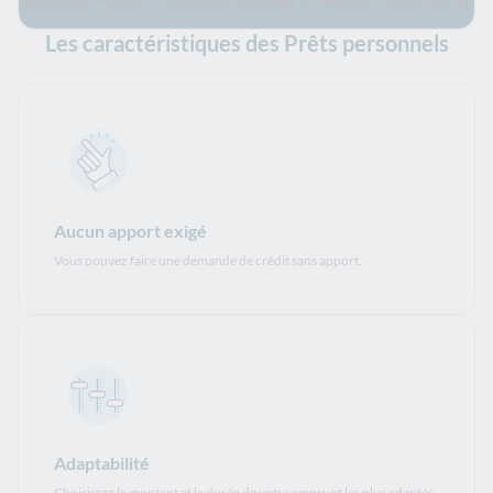
Les caractéristiques des Prêts personnels
Aucun apport exigé
Vous pouvez faire une demande de crédit sans apport.
Adaptabilité
Choisissez le montant et la durée de votre emprunt les plus adaptés