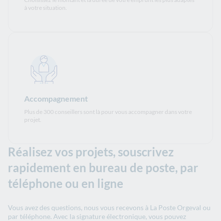
à votre situation.
Accompagnement
Plus de 300 conseillers sont là pour vous accompagner dans votre
projet.
Réalisez vos projets, souscrivez
rapidement en bureau de poste, par
téléphone ou en ligne
Vous avez des questions, nous vous recevons à La Poste Orgeval ou
par téléphone. Avec la signature électronique, vous pouvez